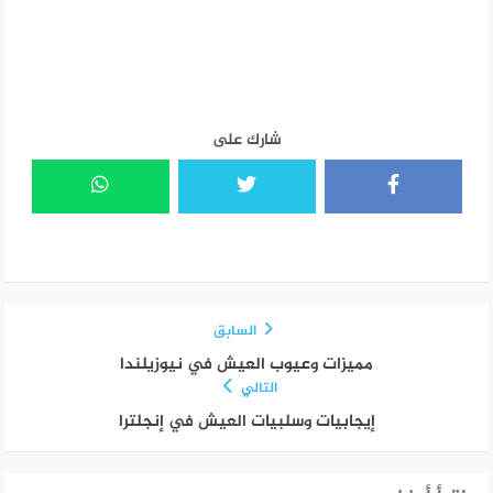
شارك على
السابق
مميزات وعيوب العيش في نيوزيلندا
التالي
إيجابيات وسلبيات العيش في إنجلترا