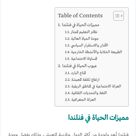
Table of Contents
مميزات الحياة في فنلندا
نظام التعليم الممتاز
جودة الحياة العالية
الأمان والاستقرار السياسي
الطبيعة الخلابة والأنشطة الخارجية
المساواة الاجتماعية
عيوب الحياة في فنلندا
المناخ البارد
ارتفاع تكلفة المعيشة
العزلة الاجتماعية في المناطق الريفية
اللغة والتحديات الثقافية
العزلة الجغرافية
مميزات الحياة في فنلندا
فنلندا تُعد واحدة من أكثر الدول جاذبية للعيش، وذلك بفضل جودة