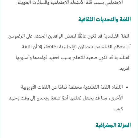
الاجتماعي بسبب قلة الأنشطة الاجتماعية والمسافات الطويلة.
اللغة والتحديات الثقافية
اللغة الفنلندية قد تكون عائقًا لبعض الوافدين الجدد، على الرغم من
أن معظم الفنلنديين يتحدثون الإنجليزية بطلاقة، إلا أن اللغة
الفنلندية قد تكون صعبة للتعلم بسبب تعقيد قواعدها وأسلوبها
الفريد.
اللغة: اللغة الفنلندية مختلفة تمامًا عن اللغات الأوروبية
الأخرى، مما قد يجعل تعلمها أمرًا صعبًا ويحتاج إلى وقت وجهد
كبير.
العزلة الجغرافية