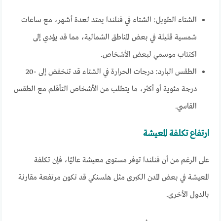
الشتاء الطويل: الشتاء في فنلندا يمتد لعدة أشهر، مع ساعات
شمسية قليلة في بعض المناطق الشمالية، مما قد يؤدي إلى
اكتئاب موسمي لبعض الأشخاص.
الطقس البارد: درجات الحرارة في الشتاء قد تنخفض إلى -20
درجة مئوية أو أكثر، ما يتطلب من الأشخاص التأقلم مع الطقس
القاسي.
ارتفاع تكلفة المعيشة
على الرغم من أن فنلندا توفر مستوى معيشة عاليًا، فإن تكلفة
المعيشة في بعض المدن الكبرى مثل هلسنكي قد تكون مرتفعة مقارنة
بالدول الأخرى.