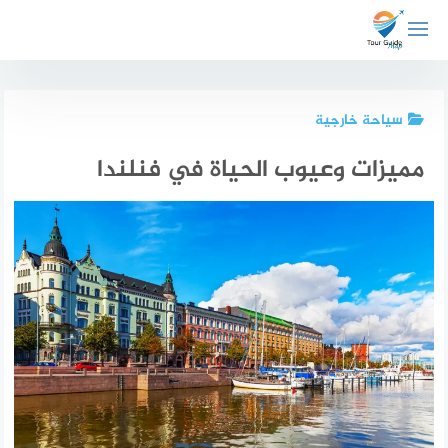
لتجاوز
لى
لمحتوى
سياحة خارجية
مميزات وعيوب الحياة في فنلندا