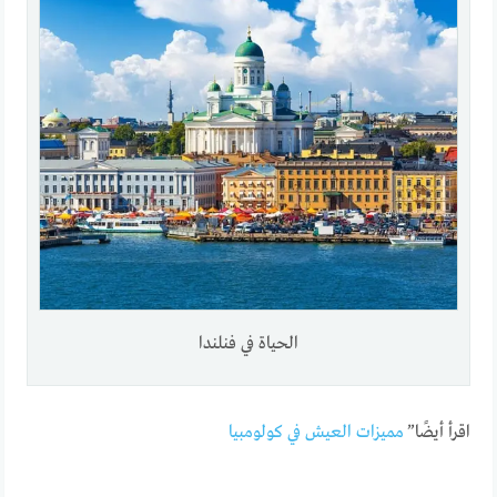
الحياة في فنلندا
اقرأ أيضًا”
مميزات العيش في كولومبيا