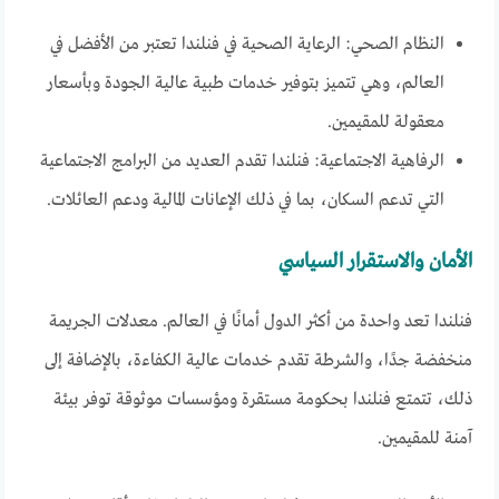
النظام الصحي: الرعاية الصحية في فنلندا تعتبر من الأفضل في
العالم، وهي تتميز بتوفير خدمات طبية عالية الجودة وبأسعار
معقولة للمقيمين.
الرفاهية الاجتماعية: فنلندا تقدم العديد من البرامج الاجتماعية
التي تدعم السكان، بما في ذلك الإعانات المالية ودعم العائلات.
الأمان والاستقرار السياسي
فنلندا تعد واحدة من أكثر الدول أمانًا في العالم. معدلات الجريمة
منخفضة جدًا، والشرطة تقدم خدمات عالية الكفاءة، بالإضافة إلى
ذلك، تتمتع فنلندا بحكومة مستقرة ومؤسسات موثوقة توفر بيئة
آمنة للمقيمين.