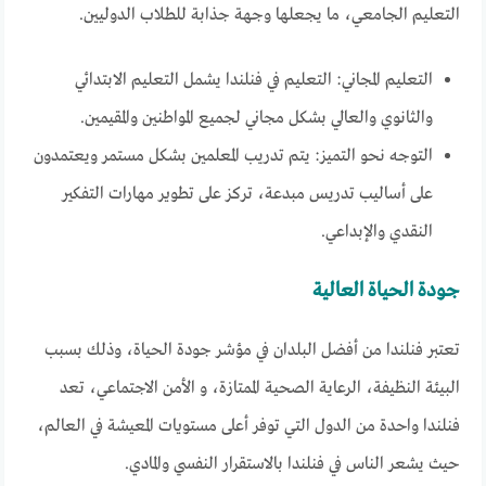
التعليم الجامعي، ما يجعلها وجهة جذابة للطلاب الدوليين.
التعليم المجاني: التعليم في فنلندا يشمل التعليم الابتدائي
والثانوي والعالي بشكل مجاني لجميع المواطنين والمقيمين.
التوجه نحو التميز: يتم تدريب المعلمين بشكل مستمر ويعتمدون
على أساليب تدريس مبدعة، تركز على تطوير مهارات التفكير
النقدي والإبداعي.
جودة الحياة العالية
تعتبر فنلندا من أفضل البلدان في مؤشر جودة الحياة، وذلك بسبب
البيئة النظيفة، الرعاية الصحية الممتازة، و الأمن الاجتماعي، تعد
فنلندا واحدة من الدول التي توفر أعلى مستويات المعيشة في العالم،
حيث يشعر الناس في فنلندا بالاستقرار النفسي والمادي.