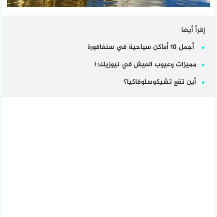
إقرأ أيضا
أجمل 10 أماكن سياحية في سنغافورة
مميزات وعيوب العيش في نيوزيلندا
أين تقع تشيكوسلوفاكيا؟