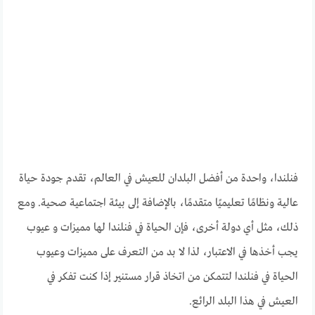
فنلندا، واحدة من أفضل البلدان للعيش في العالم، تقدم جودة حياة
عالية ونظامًا تعليميًا متقدمًا، بالإضافة إلى بيئة اجتماعية صحية. ومع
ذلك، مثل أي دولة أخرى، فإن الحياة في فنلندا لها مميزات و عيوب
يجب أخذها في الاعتبار، لذا لا بد من التعرف على مميزات وعيوب
الحياة في فنلندا لتتمكن من اتخاذ قرار مستنير إذا كنت تفكر في
العيش في هذا البلد الرائع.