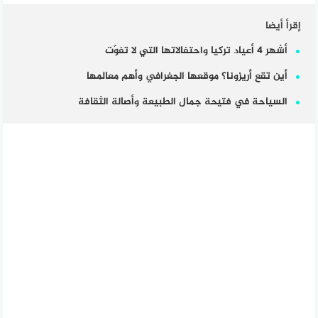
إقرأ أيضا
أشهر 4 أعياد تركيا واحتفالاتها التي لا تفوّت
أين تقع أريزونا؟ موقعها الجغرافي وأهم معالمها
السياحة في فتيحة جمال الطبيعة وأصالة الثقافة