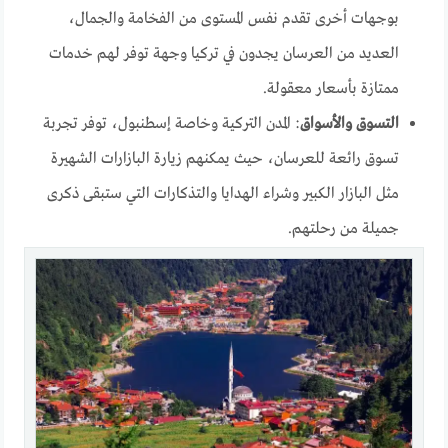
بوجهات أخرى تقدم نفس المستوى من الفخامة والجمال،
العديد من العرسان يجدون في تركيا وجهة توفر لهم خدمات
ممتازة بأسعار معقولة.
التسوق والأسواق
: المدن التركية وخاصة إسطنبول، توفر تجربة
تسوق رائعة للعرسان، حيث يمكنهم زيارة البازارات الشهيرة
مثل البازار الكبير وشراء الهدايا والتذكارات التي ستبقى ذكرى
جميلة من رحلتهم.