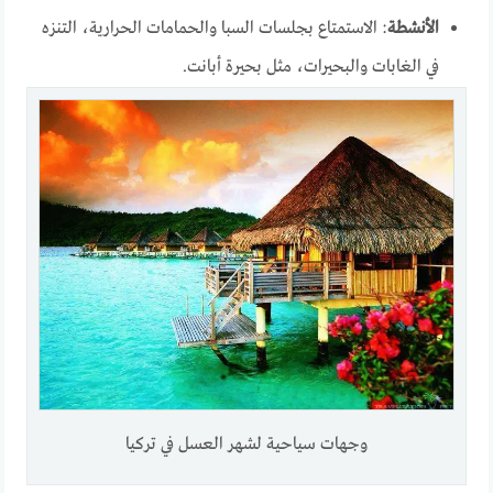
الأنشطة
: الاستمتاع بجلسات السبا والحمامات الحرارية، التنزه
في الغابات والبحيرات، مثل بحيرة أبانت.
وجهات سياحية لشهر العسل في تركيا