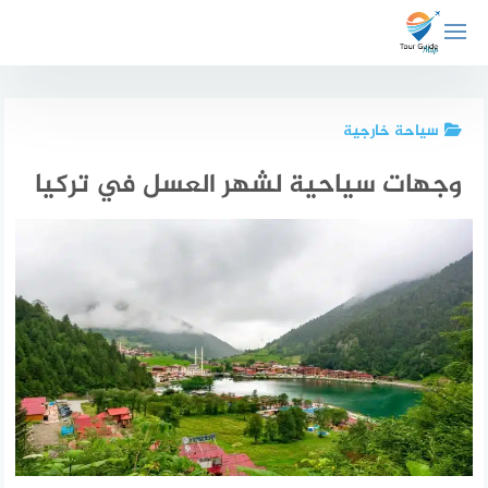
لتجاوز
لى
لمحتوى
سياحة خارجية
وجهات سياحية لشهر العسل في تركيا