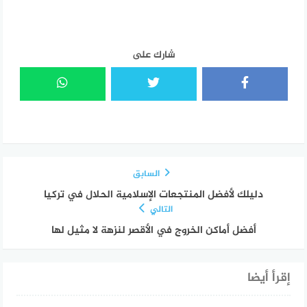
شارك على
السابق
دليلك لأفضل المنتجعات الإسلامية الحلال في تركيا
التالي
أفضل أماكن الخروج في الأقصر لنزهة لا مثيل لها
إقرأ أيضا