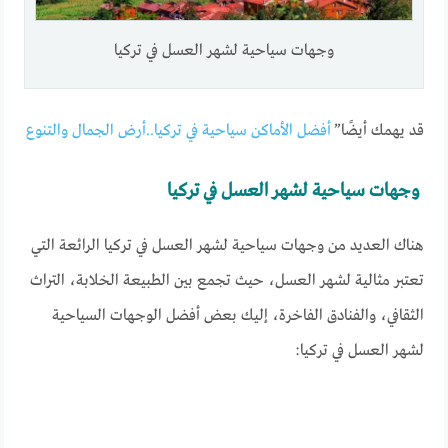
وجهات سياحية لشهر العسل في تركيا
قد يهمك أيضًا”
أفضل الأماكن سياحية في تركيا..أرض الجمال والتنوع
وجهات سياحية لشهر العسل في تركيا
هناك العديد من وجهات سياحية لشهر العسل في تركيا الرائعة التي
تعتبر مثالية لشهر العسل، حيث تجمع بين الطبيعة الخلابة، التراث
الثقافي، والفنادق الفاخرة، إليك بعض أفضل الوجهات السياحية
لشهر العسل في تركيا: