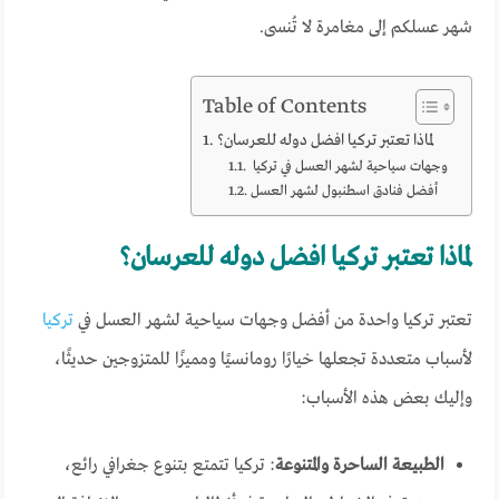
شهر عسلكم إلى مغامرة لا تُنسى.
Table of Contents
لماذا تعتبر تركيا افضل دوله للعرسان؟
وجهات سياحية لشهر العسل في تركيا
أفضل فنادق اسطنبول لشهر العسل
لماذا تعتبر تركيا افضل دوله للعرسان؟
تعتبر تركيا واحدة من أفضل وجهات سياحية لشهر العسل في
تركيا
لأسباب متعددة تجعلها خيارًا رومانسيًا ومميزًا للمتزوجين حديثًا،
وإليك بعض هذه الأسباب:
الطبيعة الساحرة والمتنوعة
: تركيا تتمتع بتنوع جغرافي رائع،