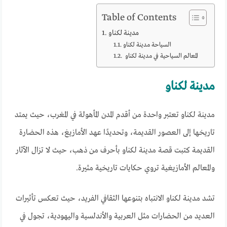
Table of Contents
مدينة لكناو
السياحة مدينة لكناو
المعالم السياحية في مدينة لكناو
مدينة لكناو
مدينة لكناو تعتبر واحدة من أقدم المدن المأهولة في المغرب، حيث يمتد
تاريخها إلى العصور القديمة، وتحديدًا عهد الأمازيغ، هذه الحضارة
القديمة كتبت قصة مدينة لكناو بأحرف من ذهب، حيث لا تزال الآثار
والمعالم الأمازيغية تروي حكايات تاريخية مثيرة.
تشد مدينة لكناو الانتباه بتنوعها الثقافي الفريد، حيث تعكس تأثيرات
العديد من الحضارات مثل العربية والأندلسية واليهودية، تجول في