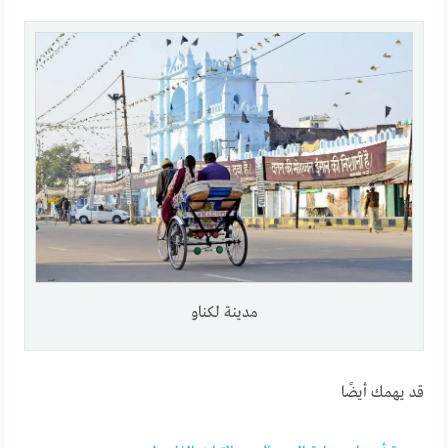
مدينة لكناو
قد يهمك أيضًا