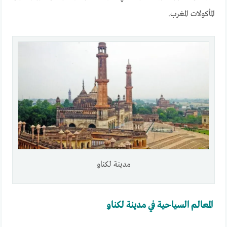
المأكولات المغرب.
مدينة لكناو
المعالم السياحية في مدينة لكناو