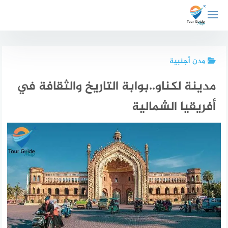
لتجاوز
لى
لمحتوى
مدن أجنبية
مدينة لكناو..بوابة التاريخ والثقافة في
أفريقيا الشمالية