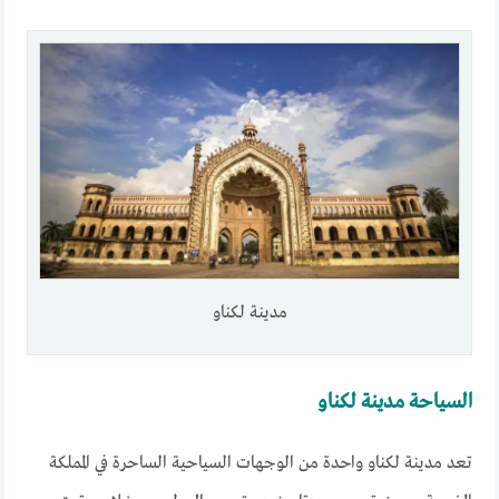
مدينة لكناو
السياحة مدينة لكناو
تعد مدينة لكناو واحدة من الوجهات السياحية الساحرة في المملكة