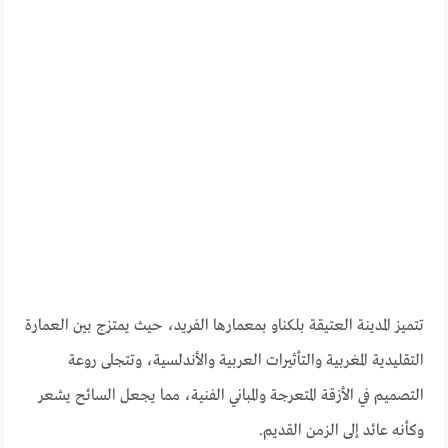
تتميز المدينة العتيقة بلكناو بمعمارها الفريد، حيث يمتزج بين العمارة
التقليدية المغربية والتأثيرات العربية والأندلسية، وتتجلى روعة
التصميم في الأزقة المتعرجة والمباني الفنية، مما يجعل السائح يشعر
وكأنه عائد إلى الزمن القديم.