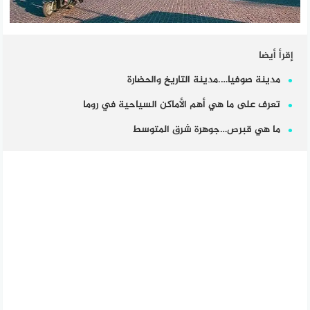
إقرأ أيضا
مدينة صوفيا….مدينة التاريخ والحضارة
تعرف على ما هي أهم الأماكن السياحية في روما
ما هي قبرص…جوهرة شرق المتوسط