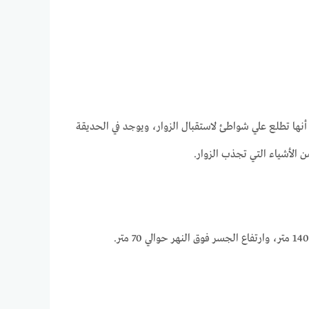
أنها تطلع علي شواطئ لاستقبال الزوار، ويوجد في الحديقة
الأشياء التي تجذب الزوار.