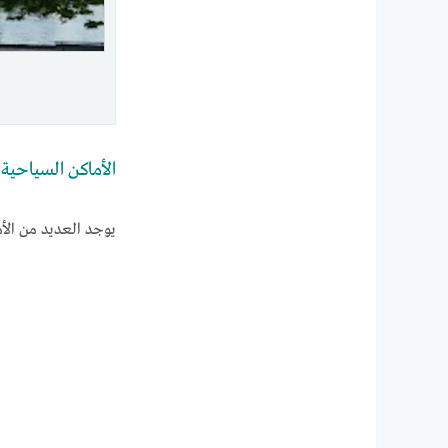
الأماكن السياحية 
يوجد العديد من الأماكن السياحية ف