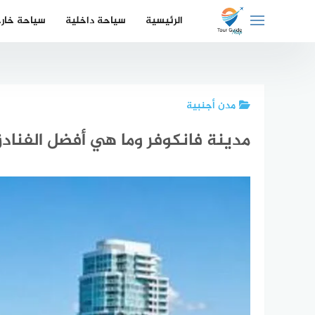
لتجاوز
الرئيسية
سياحة داخلية
سياحة خار
لى
لمحتوى
مدن أجنبية
مدينة فانكوفر وما هي أفضل الفناد