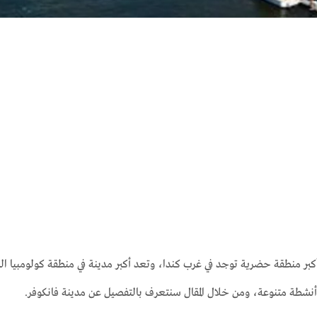
كبر منطقة حضرية توجد في غرب كندا، وتعد أكبر مدينة في منطقة كولومبيا البري
نشطة متنوعة، ومن خلال المقال سنتعرف بالتفصيل عن مدينة فانكوفر.