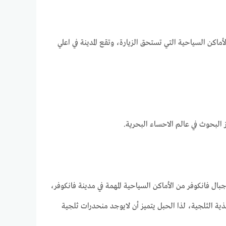
الحديقة من أهم الأماكن السياحية التي تستحق الزيارة، وتقع المدينة في اعلي
 البحوث في عالم الاحساء البحرية.
بال فانكوفر من الأماكن السياحية المهمة في مدينة فانكوفر،
ة الثلجية، لذا الحبل يتميز أن لايوجد منحدرات ثلجية