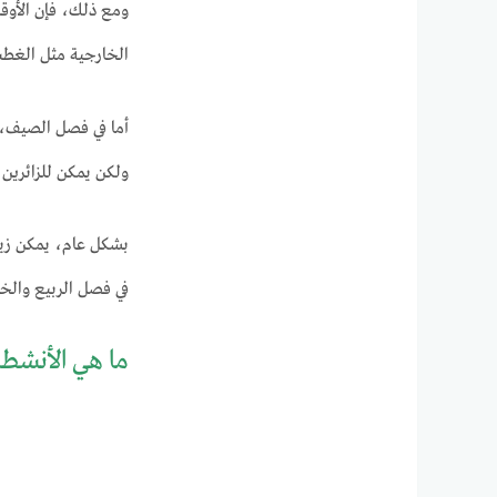
ومع ذلك، فإن الأوقا
الخارجية مثل الغطس
أما في فصل الصيف، م
ولكن يمكن للزائرين ا
بشكل عام، يمكن زيار
في فصل الربيع والخر
ما هي الأنشطة