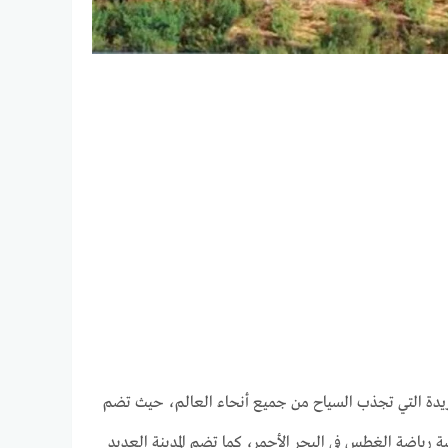
ريدة التي تجذب السياح من جميع أنحاء العالم، حيث تضم
سة رياضة الغطس في البحر الأحمر، كما تضم المدينة العديد