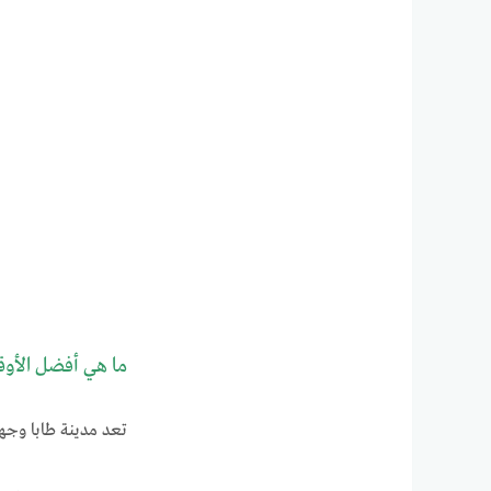
ما هي أفضل الأوقا
تعد مدينة طابا وجهة