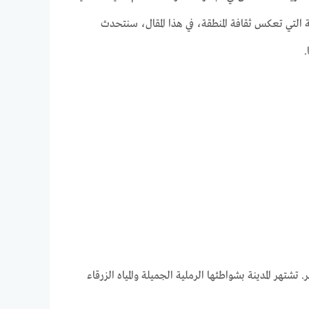
ة التي تعكس ثقافة المنطقة، في هذا المقال، سنتحدث
.
هر المدينة بشواطئها الرملية الجميلة والمياه الزرقاء