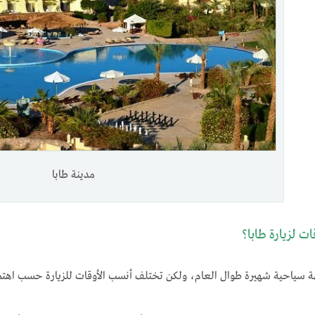
مدينة طابا
ت لزيارة طابا؟
 سياحية شهيرة طوال العام، ولكن تختلف أنسب الأوقات للزيارة حسب اهتمامات