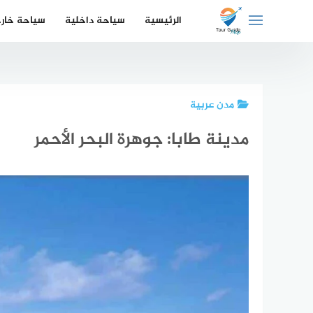
لتجاوز
الرئيسية
سياحة داخلية
سياحة خار
لى
لمحتوى
مدن عربية
مدينة طابا: جوهرة البحر الأحمر