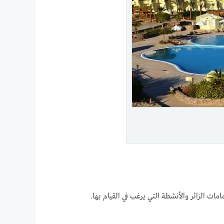
 الزائر والأنشطة التي يرغب في القيام بها.