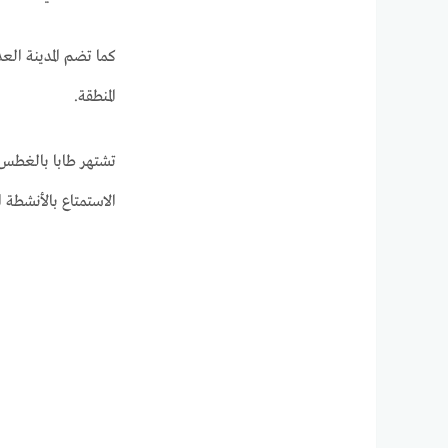
كما تضم المدينة الع
المنطقة.
تشتهر طابا بالغطس و
الاستمتاع بالأنشطة 