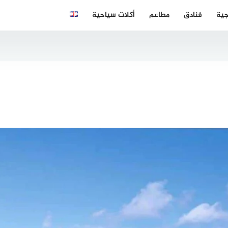
جية
فنادق
مطاعم
أكلات سياحية