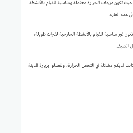
، حيث تكون درجات الحرارة معتدلة ومناسبة للقيام بالأنشطة
 هذه الفترة.
كون غير مناسبة للقيام بالأنشطة الخارجية لفترات طويلة،
فصل الصيف.
ت لديكم مشكلة في التحمل الحرارة، وتفضلوا بزيارة المدينة