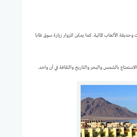
ت وحديقة الألعاب المائية. كما يمكن للزوار زيارة سوق طابا
لاستمتاع بالشمس والبحر والتاريخ والثقافة في آن واحد.