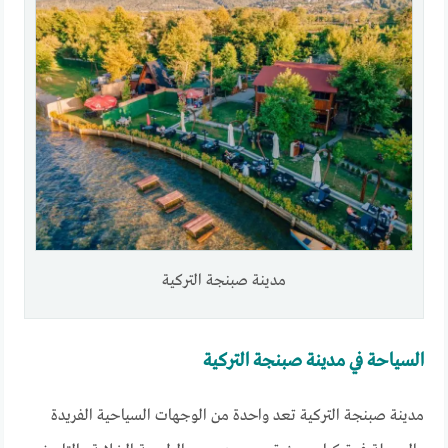
مدينة صبنجة التركية
السياحة في مدينة صبنجة التركية
مدينة صبنجة التركية تعد واحدة من الوجهات السياحية الفريدة