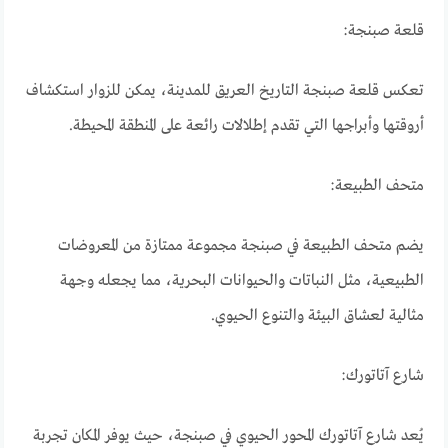
قلعة صبنجة:
تعكس قلعة صبنجة التاريخ العريق للمدينة، يمكن للزوار استكشاف
أروقتها وأبراجها التي تقدم إطلالات رائعة على المنطقة المحيطة.
متحف الطبيعة:
يضم متحف الطبيعة في صبنجة مجموعة ممتازة من المعروضات
الطبيعية، مثل النباتات والحيوانات البحرية، مما يجعله وجهة
مثالية لعشاق البيئة والتنوع الحيوي.
شارع آتاتورك:
يُعد شارع آتاتورك المحور الحيوي في صبنجة، حيث يوفر المكان تجربة