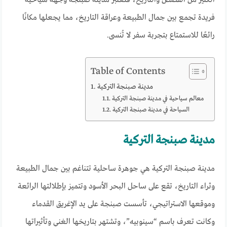
فريدة تجمع بين جمال الطبيعة وعراقة التاريخ، مما يجعلها مكانًا
رائعًا للاستمتاع بتجربة سفر لا تُنسى.
Table of Contents
مدينة صبنجة التركية
معالم سياحية في مدينة صبنجة التركية
السياحة في مدينة صبنجة التركية
مدينة صبنجة التركية
مدينة صبنجة التركية هي جوهرة ساحلية تتناغم بين جمال الطبيعة
وثراء التاريخ، تقع على ساحل البحر الأسود وتتميز بإطلالتها الرائعة
وموقعها الاستراتيجي، تأسست صبنجة على يد الإغريق القدماء
وكانت تعرف باسم “سينوبيه”، وتشتهر بتاريخها الغني وتأثيراتها