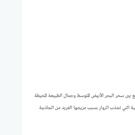
 بين سحر البحر الأبيض المتوسط وجمال الطبيعة المحيطة
ة التي تجذب الزوار بسبب مزيجها الفريد من الجاذبية