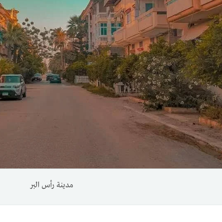
مدينة رأس البر