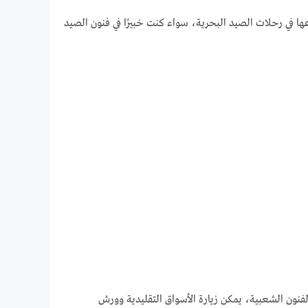
عها في رحلات الصيد البحرية، سواء كنت خبيرًا في فنون الصيد
الفنون الشعبية، يمكن زيارة الأسواق التقليدية وورش