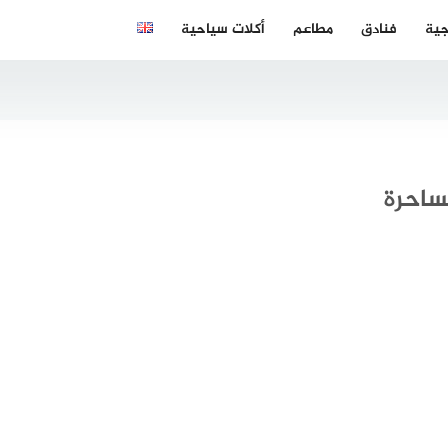
جية
فنادق
مطاعم
أكلات سياحية
ساحرة