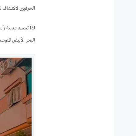
الحرفيين لاكتشاف تف
لذا تجسد مدينة رأس 
البحر الأبيض المتو