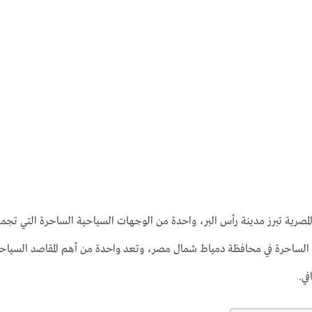
مصرية تبرز مدينة رأس البر، واحدة من الوجهات السياحية الساحرة التي تجمع
ة الساحرة في محافظة دمياط شمال مصر، وتعد واحدة من أهم المقاصد السياحي
في.