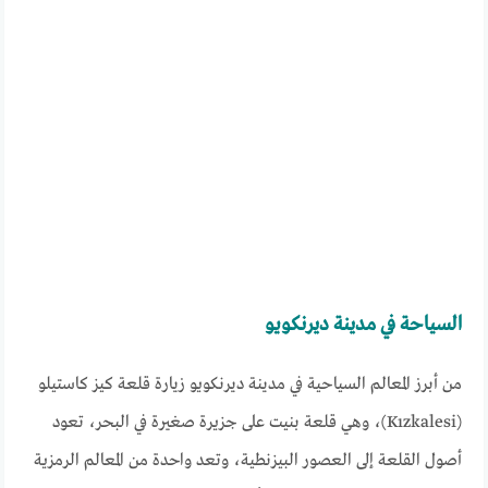
السياحة في مدينة ديرنكويو
من أبرز المعالم السياحية في مدينة ديرنكويو زيارة قلعة كيز كاستيلو
(Kızkalesi)، وهي قلعة بنيت على جزيرة صغيرة في البحر، تعود
أصول القلعة إلى العصور البيزنطية، وتعد واحدة من المعالم الرمزية