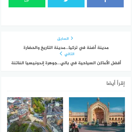
السابق
مدينة أضنة في تركيا…مدينة التاريخ والحضارة
التالي
أفضل الأماكن السياحية في بالي…جوهرة إندونيسيا الفاتنة
إقرأ أيضا