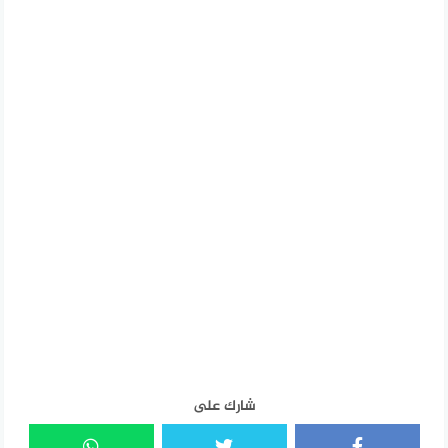
شارك على