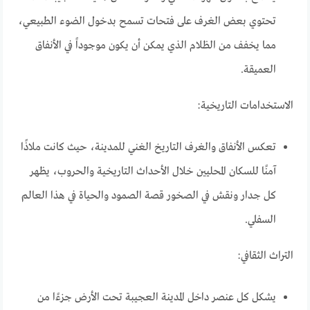
تحتوي بعض الغرف على فتحات تسمح بدخول الضوء الطبيعي،
مما يخفف من الظلام الذي يمكن أن يكون موجوداً في الأنفاق
العميقة.
الاستخدامات التاريخية:
تعكس الأنفاق والغرف التاريخ الغني للمدينة، حيث كانت ملاذًا
آمنًا للسكان المحليين خلال الأحداث التاريخية والحروب، يظهر
كل جدار ونقش في الصخور قصة الصمود والحياة في هذا العالم
السفلي.
التراث الثقافي:
يشكل كل عنصر داخل المدينة العجيبة تحت الأرض جزءًا من