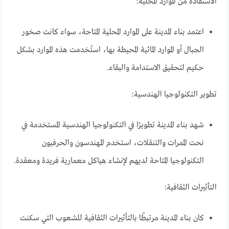
الاستفادة من الموارد المحلية:
اعتمد بناء المدينة على الموارد المحلية المتاحة، سواء كانت صخور
الجبال أو الموارد المائية المحيطة بها، استُخدمت هذه الموارد بشكل
حكيم لتحقيق الاستدامة والبقاء.
تطوير التكنولوجيا الهندسية:
شهد بناء المدينة تطويرًا في التكنولوجيا الهندسية المستخدمة في
نحت الممرات والتنقلات، استخدم المهندسون والحرفيون
التكنولوجيا المتاحة لديهم لإنشاء هياكل معمارية فريدة ومعقدة.
التأثيرات الثقافية:
كان بناء المدينة مرتبطًا بالتأثيرات الثقافية للشعوب التي سكنت