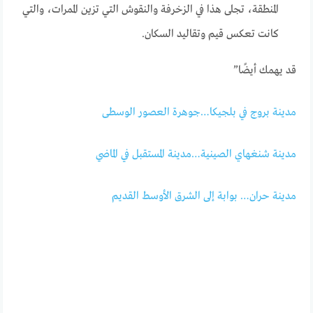
المنطقة، تجلى هذا في الزخرفة والنقوش التي تزين الممرات، والتي
كانت تعكس قيم وتقاليد السكان.
قد يهمك أيضًا”
مدينة بروج في بلجيكا…جوهرة العصور الوسطى
مدينة شنغهاي الصينية…مدينة المستقبل في الماضي
مدينة حران… بوابة إلى الشرق الأوسط القديم