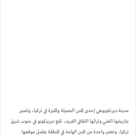
مدينة ديرنكويوهي إحدى المدن الجميلة والمثيرة في تركيا، وتتميز
بتاريخها الغني وتراثها الثقافي الفريد، تقع ديرينكويو في جنوب شرق
تركيا، وتعتبر واحدة من المدن الهامة في المنطقة بفضل موقعها