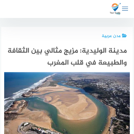
لتجاوز
لى
لمحتوى
مدن عربية
مدينة الوليدية: مزيج مثالي بين الثقافة
والطبيعة في قلب المغرب