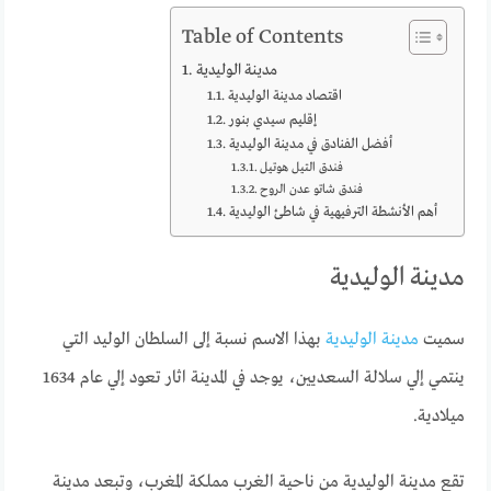
Table of Contents
مدينة الوليدية
اقتصاد مدينة الوليدية
إقليم سيدي بنور
أفضل الفنادق في مدينة الوليدية
فندق التيل هوتيل
فندق شاتو عدن الروح
أهم الأنشطة الترفيهية في شاطئ الوليدية
مدينة الوليدية
سميت
مدينة الوليدية
بهذا الاسم نسبة إلى السلطان الوليد التي
ينتمي إلي سلالة السعديين، يوجد في المدينة اثار تعود إلي عام 1634
ميلادية.
تقع مدينة الوليدية من ناحية الغرب مملكة المغرب، وتبعد مدينة