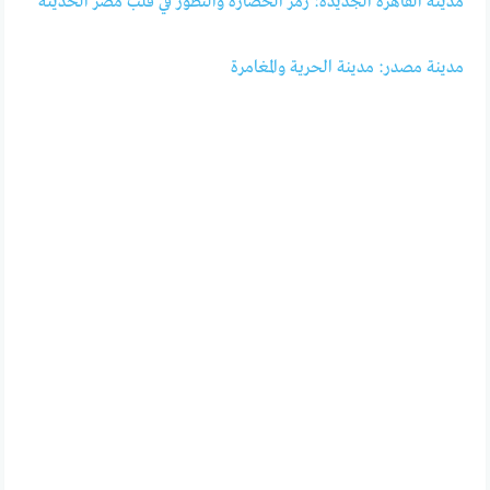
مدينة القاهرة الجديدة: رمز الحضارة والتطور في قلب مصر الحديثة
مدينة مصدر: مدينة الحرية والمغامرة