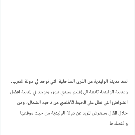
تعد مدينة الوليدية من القرى الساحلية التي توجد في دولة المغرب،
ومدينة الوليدية تابعة الى إقليم سيدي بنور، ويوجد في المدينة افضل
الشواطئ التي تطل علي المحيط الأطلسي من ناحية الشمال، ومن
خلال المقال سنعرض المزيد عن دولة الوليدية من حيث موقعها
واقتصادها.