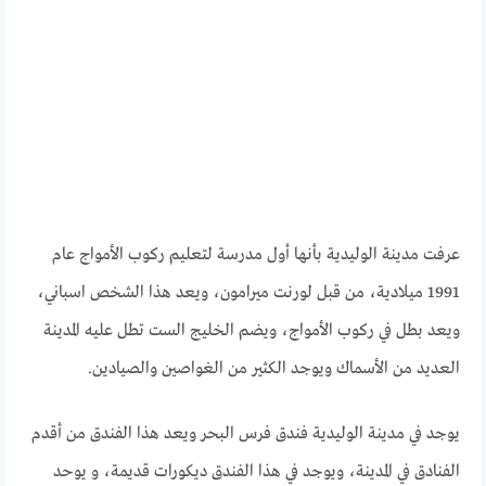
عرفت مدينة الوليدية بأنها أول مدرسة لتعليم ركوب الأمواج عام
1991 ميلادية، من قبل لورنت ميرامون، ويعد هذا الشخص اسباني،
ويعد بطل في ركوب الأمواج، ويضم الخليج الست تطل عليه المدينة
العديد من الأسماك ويوجد الكثير من الغواصين والصيادين.
يوجد في مدينة الوليدية فندق فرس البحر ويعد هذا الفندق من أقدم
الفنادق في المدينة، ويوجد في هذا الفندق ديكورات قديمة، و يوحد