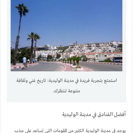
استمتع بتجربة فريدة في مدينة الوليدية: تاريخ غني وثقافة
متنوعة تنتظرك.
أفضل الفنادق في مدينة الوليدية
يوجد في مدينة الوليدية الكثير من المقومات التي تساعد علي جذب