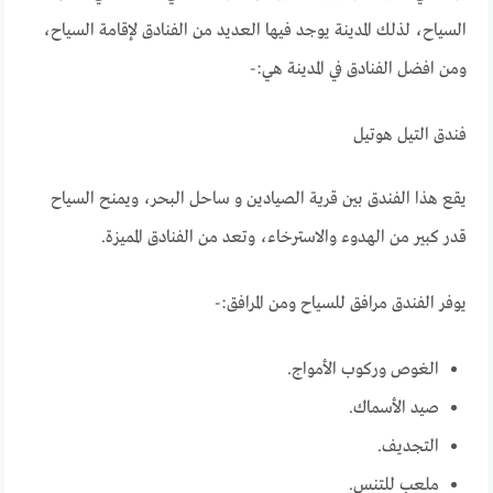
السياح، لذلك المدينة يوجد فيها العديد من الفنادق لإقامة السياح،
ومن افضل الفنادق في المدينة هي:-
فندق التيل هوتيل
يقع هذا الفندق بين قرية الصيادين و ساحل البحر، ويمنح السياح
قدر كبير من الهدوء والاسترخاء، وتعد من الفنادق المميزة.
يوفر الفندق مرافق للسياح ومن المرافق:-
الغوص وركوب الأمواج.
صيد الأسماك.
التجديف.
ملعب للتنس.