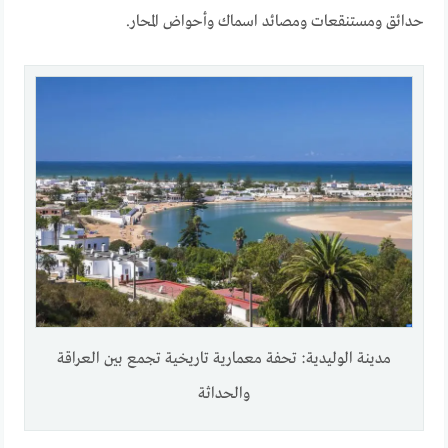
حدائق ومستنقعات ومصائد اسماك وأحواض المحار.
مدينة الوليدية: تحفة معمارية تاريخية تجمع بين العراقة
والحداثة