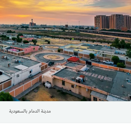
مدينة الدمام بالسعودية