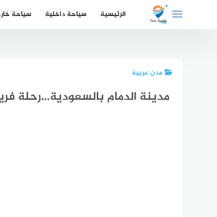
لتجاوز
الرئيسية
سياحة داخلية
سياحة خار
لى
لمحتوى
مدن عربية
مدينة الدمام بالسعودية…رحلة فري