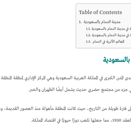
Table of Contents
مدينة الدمام بالسعودية
المعالم الأثرية في الدمام
 بالسعودية
 المدن الكبرى في المملكة العربية السعودية وهي المركز الإداري لمنطقة المنطق
ي جزء من مجتمع حضري حديث يشمل أيضًا الظهران والخبر.
ى فترة طويلة من التاريخ، حيث كانت المنطقة مأهولة منذ العصور القديمة، وم
ي اقتصاد المملكة.