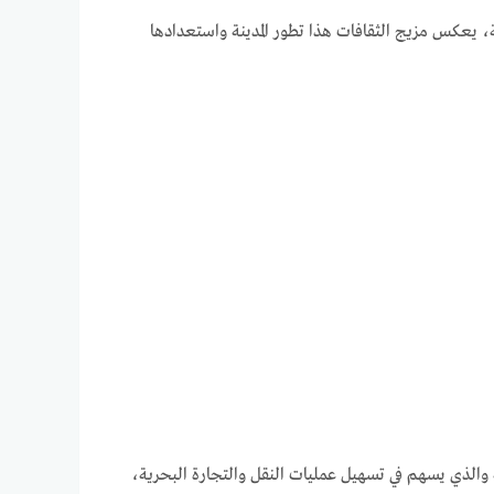
يعكس مزيج الثقافات هذا تطور المدينة واستعدادها
ة والذي يسهم في تسهيل عمليات النقل والتجارة البحرية،