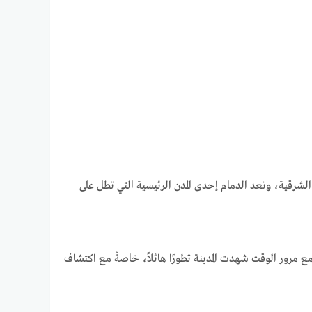
ة الشرقية، وتعد الدمام إحدى المدن الرئيسية التي تطل على
ع مرور الوقت شهدت المدينة تطورًا هائلاً، خاصةً مع اكتشاف