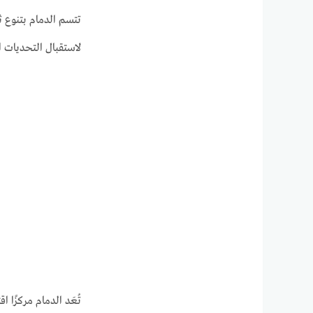
تتسم الدمام بتنوع 
لاستقبال التحديات ال
تُعَد الدمام مركزًا