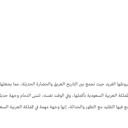
برونقها الفريد حيث تجمع بين التاريخ العريق والحضارة الحديثة، مما يجعلها و
مملكة العربية السعودية بأكملها، وفي الوقت نفسه، تتبنى الدمام وجهة حديثة
 فيها التقليد مع التطور والحداثة، إنها وجهة مهمة في المملكة العربية السعو