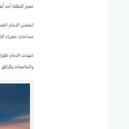
تعتبر المنطقة أحد أهم
تحتضن الدمام العدي
مساحات خضراء للاست
شهدت الدمام تطورًا 
والجامعات والمرافق 