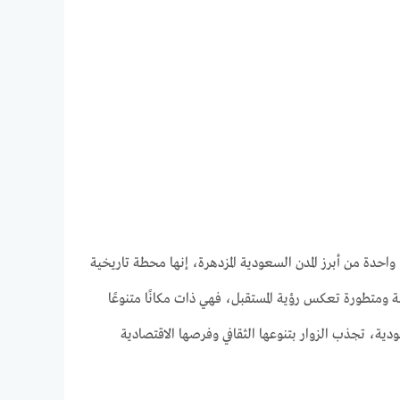
احدة من أبرز المدن السعودية المزدهرة، إنها محطة تاريخية
 ومتطورة تعكس رؤية المستقبل، فهي ذات مكانًا متنوعًا
دية، تجذب الزوار بتنوعها الثقافي وفرصها الاقتصادية