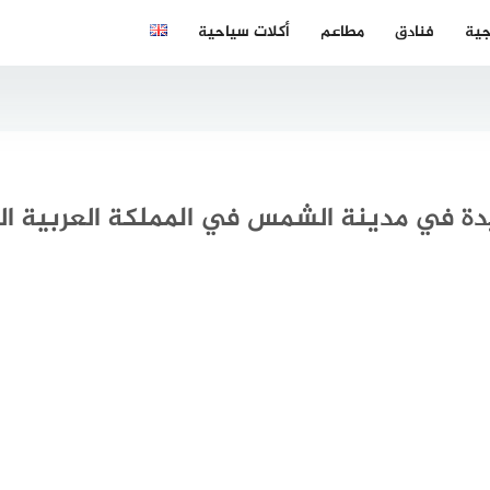
جية
فنادق
مطاعم
أكلات سياحية
دة في مدينة الشمس في المملكة العربية ا