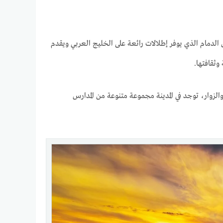
لدمام الذي يوفر إطلالات رائعة على الخليج العربي ويقدم
ثقافتها.
والزوار، توجد في المدينة مجموعة متنوعة من المدارس