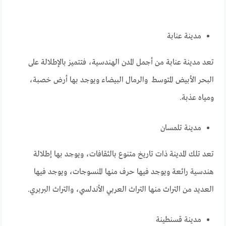
مدينة عنابة
تعد مدينة عنابة من أجمل المدن الهندسية، فتتميز بالإطلالة على
البحر الأبيض المتوسط والرمال البيضاء ويوجد بها أرض خصبة،
ومياه عذبة.
مدينة تلمسان
تعد تلك المدينة ذات تاريخ متنوع بالثقافات، ويوجد بها إطلالة
هندسية رائعة ويوجد فيها حرف منها المنسوجات، ويوجد فيها
العديد من التراث منها التراث العربي الأندلسي، والتراث البربري.
مدينة قسنطينة