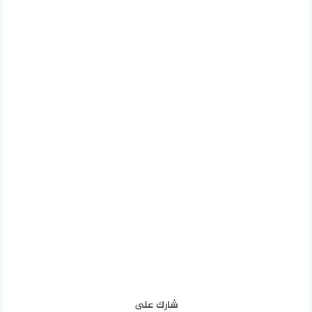
شارك على