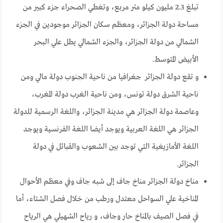
تبلغ 2.3 مليون كيلو متر مربع، وتغطي الصحراء جزء كبير من
مساحة دولة الجزائر، ومعظم سكان الجزائر موجودين في الجزء
الشمالي من دولة الجزائر، والجزء الشمالي يطل علي البحر
الأبيض المتوسط.
و تقع دولة الجزائر جغرافيا من ناحية الجنوب دولة مالي ومن
ناحية الشرق دولة تونس، ومن ناحية الغرب دولة المغرب،
وعاصمة دولة الجزائر هي مدينة الجزائر، واللغة الرسمية للدولة
الجزائر هي اللغة العربية ويوجد أيضا اللغة الفرنسية ويوجد
اللغة الأمازيغية التي توجد بين الشعوب والقبائل في دولة
الجزائر.
مناخ دولة الجزائر مناخ جاف إلى شبه جاف وفي معظم الأحوال
المناخية علي السواحل معتدل ورطب من خلال فصل الشتاء، أما
في فصل الصيف بالمناخ حار وجاف، و رياح الشهيلي هي الرياح