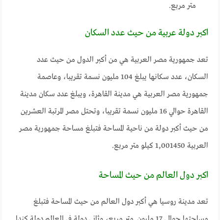
متر مربع.
اكبر دولة عربية من حيث عدد السكان
تعد جمهورية مصر العربية هي من أكبر الدول من حيث عدد
السكان، عدد سكانها يبلغ 104 مليون نسمة تقريبا، وعاصمة
جمهورية مصر العربية هي مدينة القاهرة، ويبلغ عدد سكان مدينة
القاهرة حوالي 16 مليون نسمة تقريبا، وتحتل مصر المرتبة العشرين
من حيث أكبر دولة من ناحية المساحة فتبلغ مساحة جمهورية مصر
العربية 1,001450 كيلو متر مربع.
اكبر دول العالم من حيث المساحة
تعد مدينة روسيا هي أكبر دول العالم من حيث المساحة فتبلغ
مساحتها حوالي 17 مليون متر مربع، وثاني دولة في العالم دولة كندا