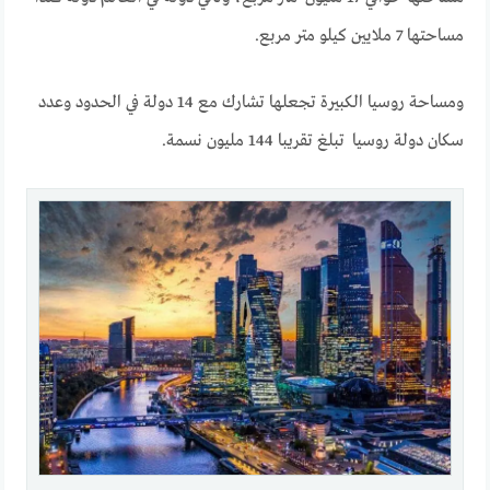
مساحتها 7 ملايين كيلو متر مربع.
ومساحة روسيا الكبيرة تجعلها تشارك مع 14 دولة في الحدود وعدد
سكان دولة روسيا تبلغ تقريبا 144 مليون نسمة.