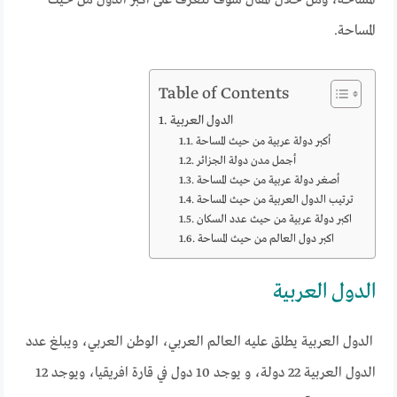
المساحة.
Table of Contents
الدول العربية
أكبر دولة عربية من حيث المساحة
أجمل مدن دولة الجزائر
أصغر دولة عربية من حيث المساحة
ترتيب الدول العربية من حيث المساحة
اكبر دولة عربية من حيث عدد السكان
اكبر دول العالم من حيث المساحة
الدول العربية
الدول العربية يطلق عليه العالم العربي، الوطن العربي، ويبلغ عدد
الدول العربية 22 دولة، و يوجد 10 دول في قارة افريقيا، ويوجد 12