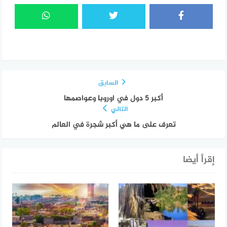
السابق
أكبر 5 دول في اوروبا وعواصمها
التالي
تعرف على ما هي أكبر شجرة في العالم
إقرأ أيضا