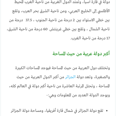
دولة في قارة آسيا، وتمتد الدول الغربية من ناحية الغرب المحيط
الأطلسي إلى الخليج العربي، ومن ناحية الشرق بحر العرب، وتقع
بين خطي الاستواء بين 2 درجة من ناحية الجنوب ، 37.5 درجة من
ناحية الشمال ، وتقع بين خطي غرينتش 60 درجة من ناحية الشرق،
17 درجة من ناحية الغرب.
أكبر دولة عربية من حيث المساحة
وتختلف دول العربية من حيث المساحة فيوجد المساحات الكبيرة
والصغيرة، وتعد دولة
الجزائر
من أكبر الدول العربية من حيث
المساحة ، وتحتل المرتبة العاشرة من ناحية أكبر دولة في العالم كله،
ويوجد الدولة العديد من المعلومات وهي:-
تقع دولة الجزائر في شمال قارة أفريقيا، ومساحة دولة الجزائر