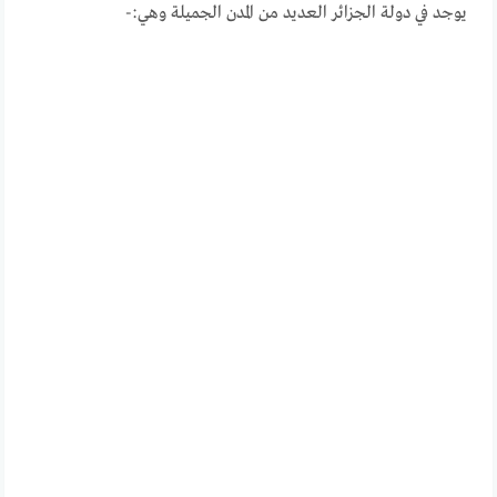
يوجد في دولة الجزائر العديد من المدن الجميلة وهي:-