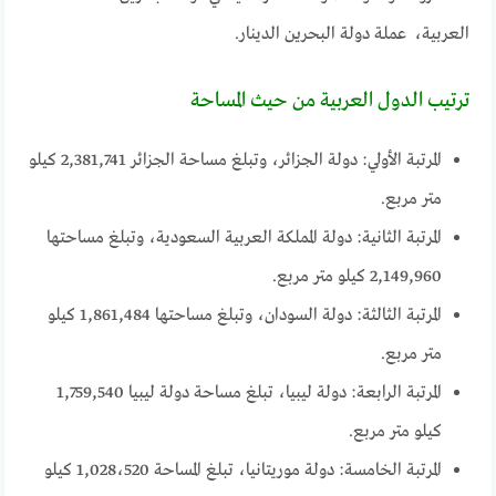
العربية، عملة دولة البحرين الدينار.
ترتيب الدول العربية من حيث المساحة
المرتبة الأولي: دولة الجزائر، وتبلغ مساحة الجزائر 2,381,741 كيلو
متر مربع.
المرتبة الثانية: دولة المملكة العربية السعودية، وتبلغ مساحتها
2,149,960 كيلو متر مربع.
المرتبة الثالثة: دولة السودان، وتبلغ مساحتها 1,861,484 كيلو
متر مربع.
المرتبة الرابعة: دولة ليبيا، تبلغ مساحة دولة ليبيا 1,759,540
كيلو متر مربع.
المرتبة الخامسة: دولة موريتانيا، تبلغ المساحة 1,028،520 كيلو