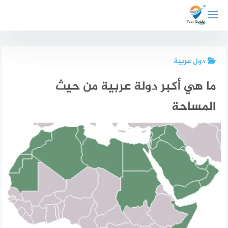
لتجاوز
لى
لمحتوى
دول عربية
ما هي أكبر دولة عربية من حيث
المساحة