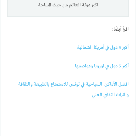
اكبر دولة العالم من حيث المساحة
اقرأ أيضًا:
أكبر 5 دول في أمريكا الشمالية
أكبر 5 دول في اوروبا وعواصمها
افضل الأماكن السياحية في تونس للاستمتاع بالطبيعة والثقافة
والتراث الثقافي الغني