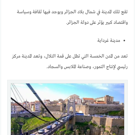
تقع تلك المدينة في شمال بلاد الجزائر ويوجد فيها ثقافة وسياسة
واقتصاد كبير يؤثر على دولة الجزائر.
مدينة غرداية
تعد من المدن الخمسة التي تطل على قمة التلال، وتعد المدينة مركز
رئيسي لإنتاج التمور، وصناعة الملابس والسجاد.