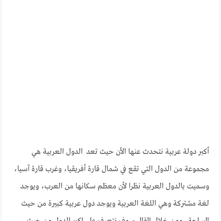
أكبر دولة عربية نتحدث عنها الأن حيث تعد الدول العربية هي
مجموعة من الدول التي تقع في شمال قارة أفريقيا، وغرب قارة آسيا،
وسميت بالدول العربية نظرا لأن معظم سكانها من العرب، ويوجد
لغة مشتركة وهي اللغة العربية ويوجد دول عربية كبيرة من حيث
المساحة، ومن خلال المقال سوف نتعرف على اكبر الدول من حيث