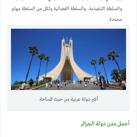
والسلطة التنفيذية، والسلطة القضائية ولكل من السلطة مهام
محددة.
أكبر دولة عربية من حيث المساحة
أجمل مدن دولة الجزائر