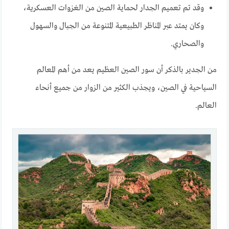
وقد تم تعميم الجدار لحماية الصين من الغزوات العسكرية،
وكان يمتد عبر المناظر الطبيعية المتنوعة من الجبال والسهول
والصحاري.
من الجدير بالذكر أن سور الصين العظيم يعد من أهم المعالم
السياحية في الصين، ويجذب الكثير من الزوار من جميع أنحاء
العالم.