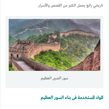
تاريخي رائع يحمل الكثير من القصص والأسرار.
سور الصين العظيم
المواد المستخدمة فى بناء السور العظيم