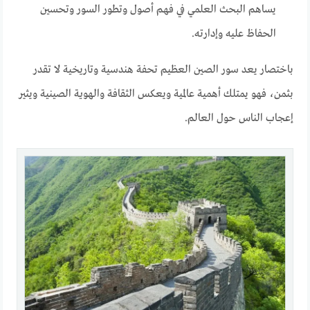
يساهم البحث العلمي في فهم أصول وتطور السور وتحسين
الحفاظ عليه وإدارته.
باختصار يعد سور الصين العظيم تحفة هندسية وتاريخية لا تقدر
بثمن، فهو يمتلك أهمية عالمية ويعكس الثقافة والهوية الصينية ويثير
إعجاب الناس حول العالم.