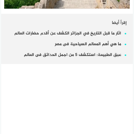
إقرأ أيضا
اثار ما قبل التاريخ في الجزائر الكشف عن أقدم حضارات العالم
ما هي أهم المعالم السياحية فى مصر
عبق الطبيعة: استكشف 5 من اجمل الحدائق فى العالم