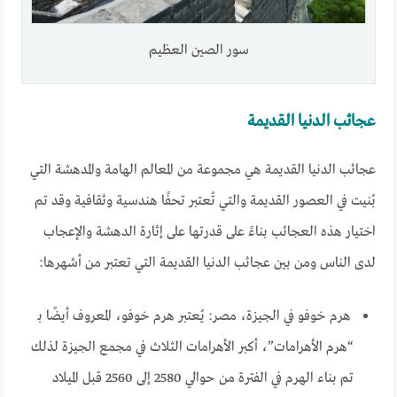
سور الصين العظيم
عجائب الدنيا القديمة
عجائب الدنيا القديمة هي مجموعة من المعالم الهامة والمدهشة التي
بُنيت في العصور القديمة والتي تُعتبر تحفًا هندسية وثقافية وقد تم
اختيار هذه العجائب بناءً على قدرتها على إثارة الدهشة والإعجاب
لدى الناس ومن بين عجائب الدنيا القديمة التي تعتبر من أشهرها:
هرم خوفو في الجيزة، مصر: يُعتبر هرم خوفو، المعروف أيضًا بـ
“هرم الأهرامات”، أكبر الأهرامات الثلاث في مجمع الجيزة لذلك
تم بناء الهرم في الفترة من حوالي 2580 إلى 2560 قبل الميلاد