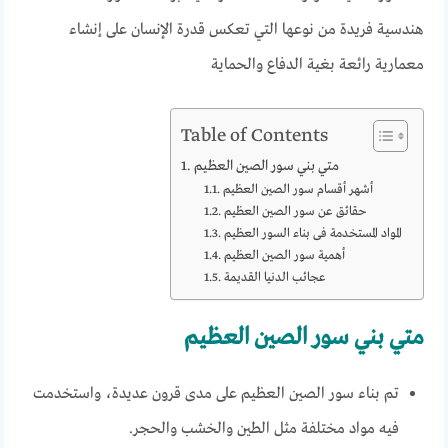
هندسية فريدة من نوعها التي تعكس قدرة الإنسان على إنشاء
معمارية رائعة بغية الدفاع والحماية
Table of Contents
متي بني سور الصين العظيم
أشهر أقسام سور الصين العظيم
حقائق عن سور الصين العظيم
المواد المستخدمة فى بناء السور العظيم
أهمية سور الصين العظيم
عجائب الدنيا القديمة
متي بني سور الصين العظيم
تم بناء سور الصين العظيم على مدى قرون عديدة، واستخدمت
فيه مواد مختلفة مثل الطين والخشب والحجر.