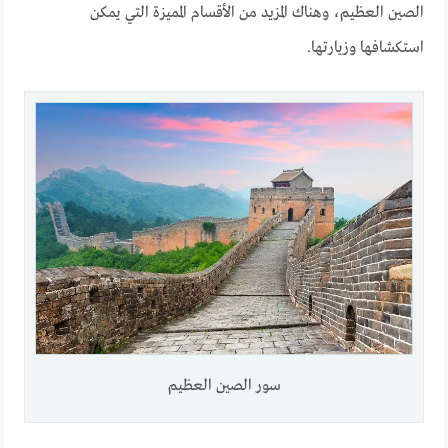
الصين العظيم، وهناك المزيد من الأقسام المميزة التي يمكن
استكشافها وزيارتها.
سور الصين العظيم