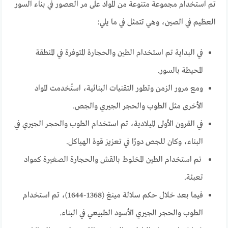
تم استخدام مجموعة متنوعة من المواد على مر العصور في بناء السور
العظيم في الصين، وهي تتمثل في ما يلي:
في البداية تم استخدام الطين والحجارة المتوفرة في المنطقة
المحيطة بالسور.
ومع مرور الزمن وتطور التقنيات البنائية، استُخدمت المواد
الأخرى مثل الطوب والحجر الجيري والجص.
في القرون الأولى الميلادية، تم استخدام الطوب والحجر الجيري في
البناء، وكان للجص دورًا في تعزيز قوة الهياكل.
تم استخدام الطين المخلوط بالقش والحجارة الصغيرة كمواد
تعبئة.
فيما بعد خلال حكم سلالة مينغ (1368-1644)، تم استخدام
الطوب والحجر الجيري الأسود الطبيعي في البناء.