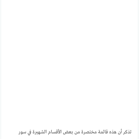
تذكر أن هذه قائمة مختصرة من بعض الأقسام الشهيرة في سور