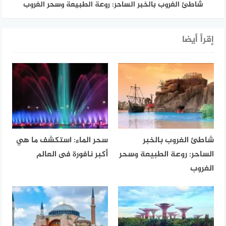
شاطئ الغروب بالخبر الساحر: روعة الطبيعة وسحر الغروب
إقرأ أيضا
شاطئ الغروب بالخبر
سحر الماء: استكشف ما هي
الساحر: روعة الطبيعة وسحر
أكبر نافورة فى العالم
الغروب