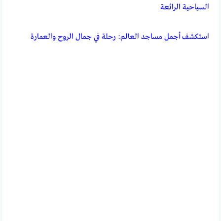
السياحية الرائعة
استكشف أجمل مساجد العالم: رحلة في جمال الروح والعمارة