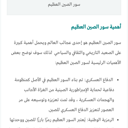
سور الصين العظيم
أهمية سور الصين العظيم
سور الصين العظيم هو إحدى عجائب العالم ويحمل أهمية كبيرة
على الصعيد التاريخي والثقافي والسياحي لذلك سوف نوضح بعض
الأهميات الرئيسية لسور الصين العظيم:
الدفاع العسكري: تم بناء السور العظيم في الأصل كمنظومة
دفاعية لحماية الإمبراطورية الصينية من الغزاة الأجانب
والهجمات العسكرية ، وقد تمت تعزيزه وتوسيعه على مر
العصور لتعزيز الدفاع العسكري للصين.
الرمزية الوطنية: يُعتبر السور العظيم رمزًا بارزًا للصين ووحدتها