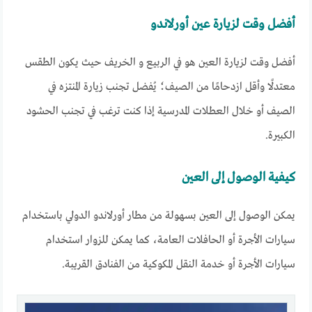
أفضل وقت لزيارة عين أورلاندو
أفضل وقت لزيارة العين هو في الربيع و الخريف حيث يكون الطقس
معتدلًا وأقل ازدحامًا من الصيف؛ يُفضل تجنب زيارة المنتزه في
الصيف أو خلال العطلات المدرسية إذا كنت ترغب في تجنب الحشود
الكبيرة.
كيفية الوصول إلى العين
يمكن الوصول إلى العين بسهولة من مطار أورلاندو الدولي باستخدام
سيارات الأجرة أو الحافلات العامة، كما يمكن للزوار استخدام
سيارات الأجرة أو خدمة النقل المكوكية من الفنادق القريبة.