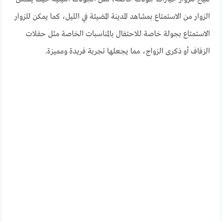
الزوار من الاستمتاع بمشاهد المدينة المضيئة في الليل، كما يمكن للزوار
الاستمتاع بجولة خاصة للاحتفال بالمناسبات الخاصة مثل حفلات
الزفاف أو ذكرى الزواج، مما يجعلها تجربة فريدة ومميزة.