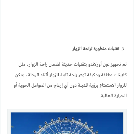
تقنيات متطورة لراحة الزوار
تم تجهيز عين أورلاندو بتقنيات حديثة لضمان راحة الزوار، مثل
كابينات مغلقة ومكيفة توفر راحة تامة للزوار أثناء الرحلة، يمكن
للزوار الاستمتاع برؤية المدينة دون أي إزعاج من العوامل الجوية أو
الحرارة العالية.