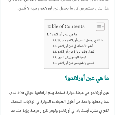
هذا المقال نستعرض كل ما يجعل عين أورلاندو وجهة لا تُنسى.
Table of Contents
ما هي عين أورلاندو؟
ما الذي يجعل العين بأورلاندو مميزة؟
أهم الأنشطة في عين أورلاندو
أفضل وقت لزيارة عين أورلاندو
كيفية الوصول إلى العين
فنادق بالقرب من عين أورلاندو
ما هي عين أورلاندو؟
عين أورلاندو هي عجلة دوارة ضخمة يبلغ ارتفاعها حوالي 400 قدم،
مما يجعلها واحدة من أطول العجلات الدوارة في الولايات المتحدة،
تقع في منتزه آيسكابادا في أورلاندو وتوفر للزوار فرصة رؤية مشاهد