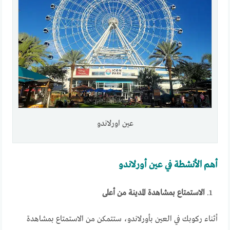
عين اورلاندو
أهم الأنشطة في عين أورلاندو
الاستمتاع بمشاهدة المدينة من أعلى
أثناء ركوبك في العين بأورلاندو، ستتمكن من الاستمتاع بمشاهدة