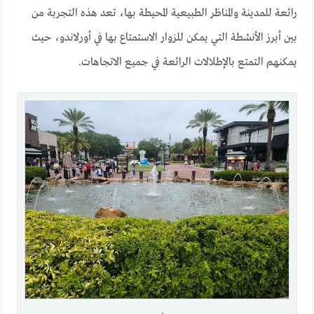
رائعة للمدينة والمناظر الطبيعية المحيطة بها، تعد هذه التجربة من
بين أبرز الأنشطة التي يمكن للزوار الاستمتاع بها في أورلاندو، حيث
يمكنهم التمتع بالإطلالات الرائعة في جميع الاتجاهات.