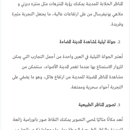
المناظر الخلابة للمدينة يمكنك رؤية المنتزهات مثل منتزه ديزني و
ملاهي يونيفرسال من على ارتفاعات عالية، ما يجعل التجربة مثيرة
وفريدة.
جولة ليلية لمشاهدة المدينة المضاءة
تُعتبر الجولة الليلية في العين واحدة من أجمل التجارب التي يمكن
للزوار الاستمتاع بها عندما تغمر المدينة الأضواء، ستتمكن من
مشاهدة المناظر المضيئة للمدينة من ارتفاع هائل، وهو ما يضفي على
التجربة أجواء سحرية وممتعة.
تصوير المناظر الطبيعية
تُعد مكانًا مثاليًا لمحبي التصوير يمكنك التقاط صور بانورامية رائعة