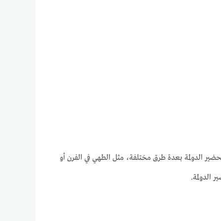
حضير الدولمة بعدة طرق مختلفة، مثل الطهي في الفرن أو
 الدولمة.