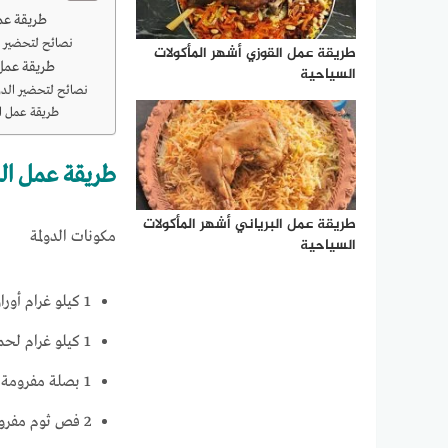
طريقة عمل الدولمة العراقية
نصائح لتحضير الدولمة التركية
طريقة عمل القوزي أشهر المأكولات
طريقة عمل ا
السياحية
نصائح لتحضير الدول
طريقة عمل الد
طريقة عمل الد
طريقة عمل البرياني أشهر المأكولات
مكونات الدولمة
السياحية
1 كيلو غرام أوراق ملفوف طازجة
1 كيلو غرام لحم مفروم
1 بصلة مفرومة
2 فص ثوم مفروم