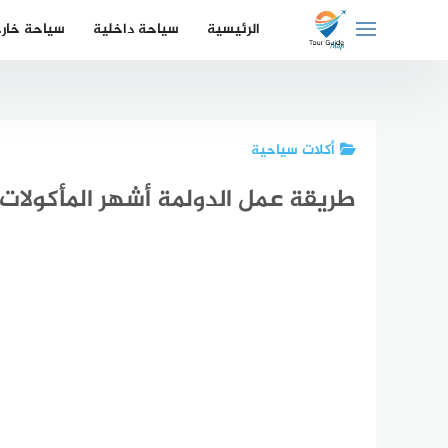
لتجاوز
الرئيسية
سياحة داخلية
سياحة خار
لى
لمحتوى
أكلات سياحية
طريقة عمل الدولمة أشهر المأكولات