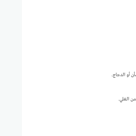
ن أو الدجاج.