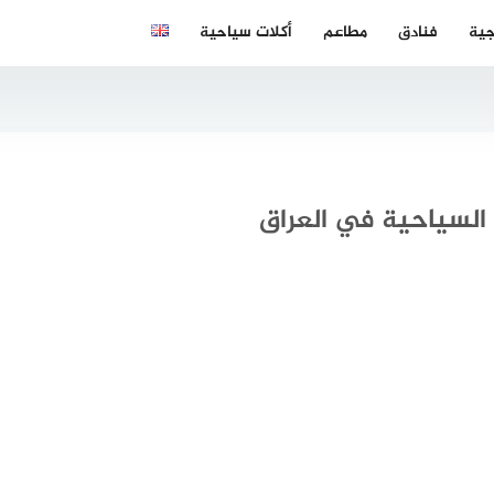
جية
فنادق
مطاعم
أكلات سياحية
 السياحية في العراق