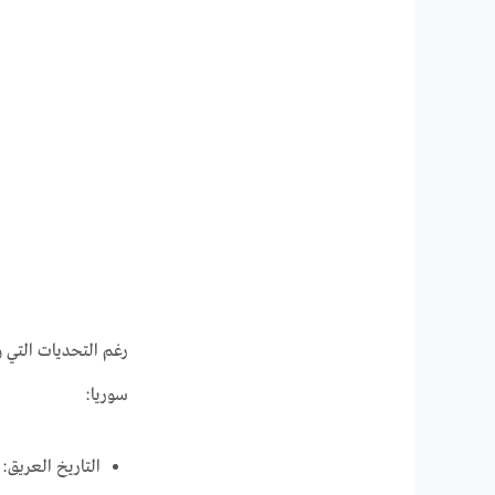
رغم التحديات التي وا
سوريا:
التاريخ العريق: 