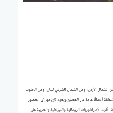
ن الشمال الأردن، ومن الشمال الشرقي لبنان، ومن الجنوب
قة أحداثًا هامة عبر العصور ويعود تاريخها إلى العصور
أثرت الإمبراطوريات الرومانية والبيزنطية والعربية على