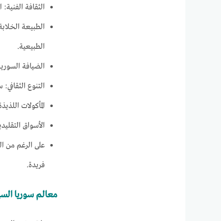
الثقافة الفنية:
الطبيعة الخلابة
الطبيعية.
الضيافة السوري
التنوع الثقافي: 
المأكولات اللذي
الأسواق التقليد
على الرغم من ال
فريدة.
معالم سوريا الس