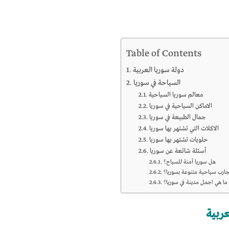
Table of Contents
دولة سوريا العربية
السياحة في سوريا
معالم سوريا السياحية
الاماكن السياحية في سوريا
جمال الطبيعة في سوريا
الاكلات التي تشتهر بها سوريا
حلويات تشتهر بها سوريا
أسئلة شائعة عن سوريا
هل سوريا آمنة للسياح؟
جارب سياحية متنوعة بسوريا؟
ما هي اجمل مدينة في سوريا؟
عربية