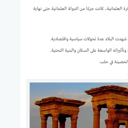
ة العثمانية، كانت جزءًا من الدولة العثمانية حتى نهاية
ة الحصينة في حلب.