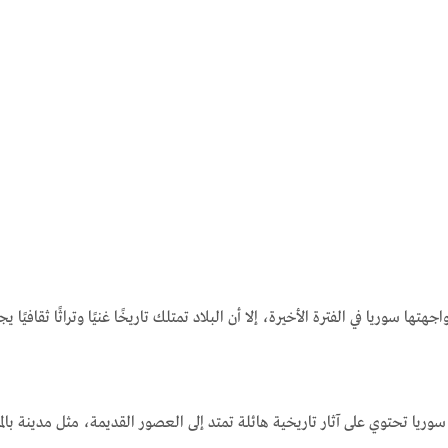
جهتها سوريا في الفترة الأخيرة، إلا أن البلاد تمتلك تاريخًا غنيًا وتراثًا ثقا
سوريا تحتوي على آثار تاريخية هائلة تمتد إلى العصور القديمة، مثل مدينة بالمي