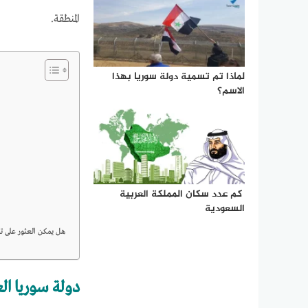
المنطقة.
لماذا تم تسمية دولة سوريا بهذا
الاسم؟
كم عدد سكان المملكة العربية
السعودية
هل يمكن العثور على ت
دولة سوريا ال