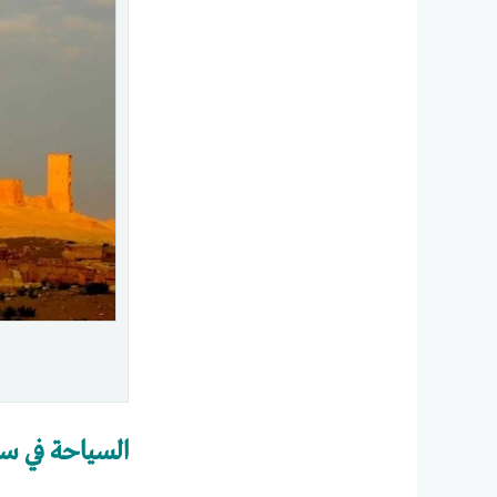
السياحة في سو