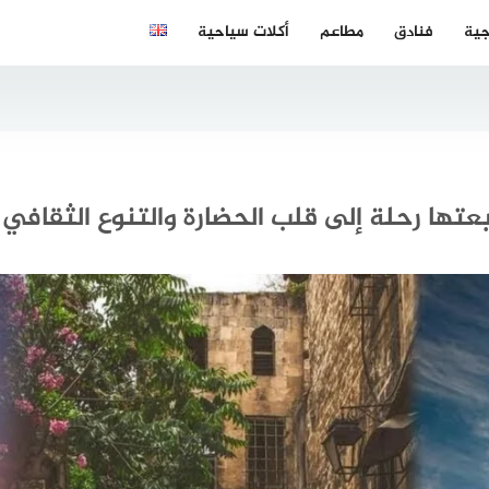
جية
فنادق
مطاعم
أكلات سياحية
عتها رحلة إلى قلب الحضارة والتنوع الثقافي