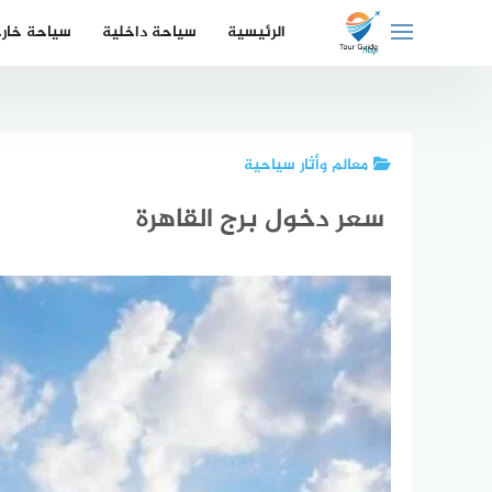
لتجاوز
الرئيسية
سياحة داخلية
سياحة خار
لى
لمحتوى
معالم وأثار سياحية
سعر دخول برج القاهرة