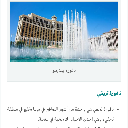
نافورة بيلاجيو
نافورة تريفي
نافورة تريفي هي واحدة من أشهر النوافير في روما وتقع في منطقة
تريفي، وهي إحدى الأحياء التاريخية في المدينة.