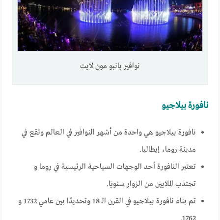
نوافير بانبو مون لايت
نافورة بيلاجيو
نافورة بيلاجيو هي واحدة من أشهر النوافير في العالم وتقع في
مدينة روما، إيطاليا.
تعتبر النافورة أحد الوجهات السياحية الرئيسية في روما و
تجتذب الملايين من الزوار سنويًا.
تم بناء نافورة بيلاجيو في القرن الـ 18 وتحديدًا بين عامي 1732 و
1762.