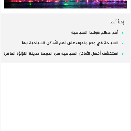
إقرأ أيضا
أهم معالم هولندا السياحية
السياحة في مصر وتعرف على أهم الأماكن السياحية بها
استكشف أفضل الأماكن السياحية في الدوحة مدينة اللؤلؤة الفاخرة