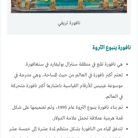
نافورة تريفي
نافورة ينبوع الثروة
هي نافورة تقع في منطقة سنترال بوليفارد في سنغافورة.
تعتبر أكبر نافورة في العالم من حيث المساحة، وهي مدرجة في
موسوعة غينيس للأرقام القياسية باعتبارها أكبر نافورة متحركة
في العالم.
تم بناء نافورة ينبوع الثروة عام 1995، وتم تصميمها على شكل
قمة هرمية عملاقة تحمل علامة الدولار.
تتدفق المياه من النافورة بشكل منتظم لمدة عشرة إلى خمسة عشر