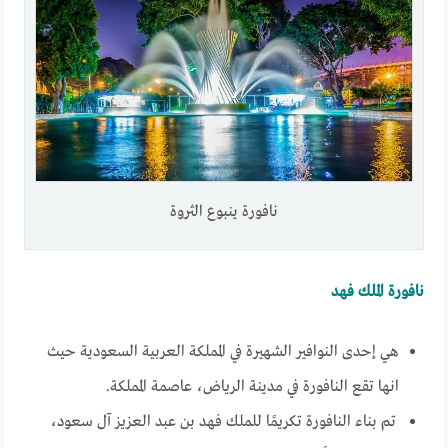
نافورة ينبوع الثروة
نافورة الملك فهد
هي إحدى النوافير الشهيرة في المملكة العربية السعودية حيث
انها تقع النافورة في مدينة الرياض، عاصمة المملكة.
تم بناء النافورة تكريمًا للملك فهد بن عبد العزيز آل سعود،