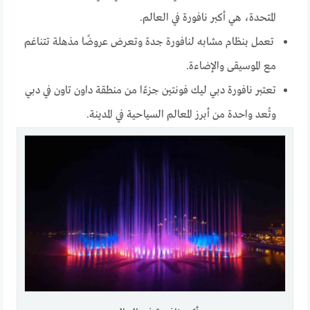
المتحدة، هي أكبر نافورة في العالم.
تعمل بنظام مشابه لنافورة جدة وتعرض عروضًا مذهلة تتناغم
مع الموسيقى والإضاءة.
تعتبر نافورة دبي ليك فونتين جزءًا من منطقة داون تاون في دبي
وتُعد واحدة من أبرز المعالم السياحية في المدينة.