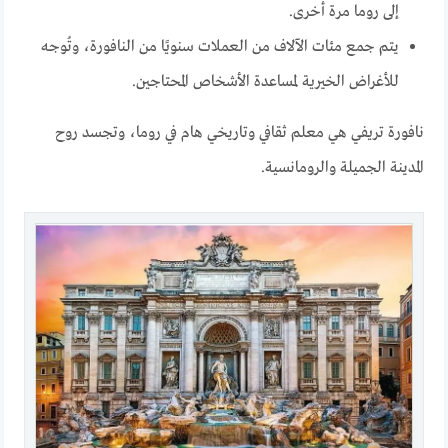
إلى روما مرة أخرى.
يتم جمع مئات الآلاف من العملات سنويًا من النافورة، وتُوجه
للأغراض الخيرية لمساعدة الأشخاص المحتاجين.
نافورة تريفي هي معلم ثقافي وتاريخي هام في روما، وتجسد روح
المدينة الجميلة والرومانسية.