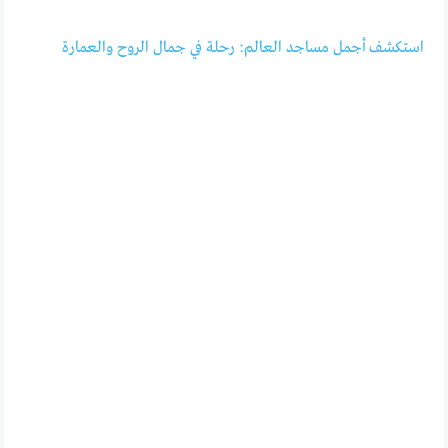
استكشف أجمل مساجد العالم: رحلة في جمال الروح والعمارة