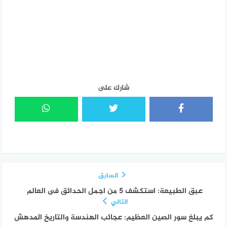
شارك على
السابق
عبق الطبيعة: استكشف 5 من اجمل الحدائق فى العالم
التالي
كم يبلغ سور الصين العظيم: عجائب الهندسة والتاريخ المدهش