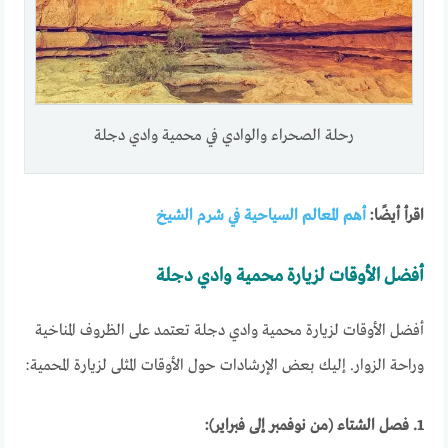
رحلة الصحراء والوادي في محمية وادي دجلة
اقرأ أيضًا:
أهم المعالم السياحية في شرم الشيخ
أفضل الأوقات لزيارة محمية وادي دجلة
أفضل الأوقات لزيارة محمية وادي دجلة تعتمد على الظروف المناخية
وراحة الزوار. إليك بعض الإرشادات حول الأوقات المثلى لزيارة المحمية:
1. فصل الشتاء (من نوفمبر إلى فبراير):