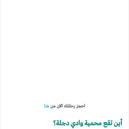
احجز رحلتك الان من
هنا
أين تقع محمية وادي دجلة؟