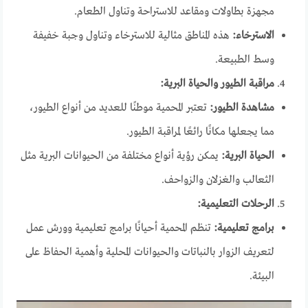
مجهزة بطاولات ومقاعد للاستراحة وتناول الطعام.
الاسترخاء:
هذه المناطق مثالية للاسترخاء وتناول وجبة خفيفة
وسط الطبيعة.
مراقبة الطيور والحياة البرية:
مشاهدة الطيور:
تعتبر المحمية موطنًا للعديد من أنواع الطيور،
مما يجعلها مكانًا رائعًا لمراقبة الطيور.
الحياة البرية:
يمكن رؤية أنواع مختلفة من الحيوانات البرية مثل
الثعالب والغزلان والزواحف.
الرحلات التعليمية:
برامج تعليمية:
تنظم المحمية أحيانًا برامج تعليمية وورش عمل
لتعريف الزوار بالنباتات والحيوانات المحلية وأهمية الحفاظ على
البيئة.