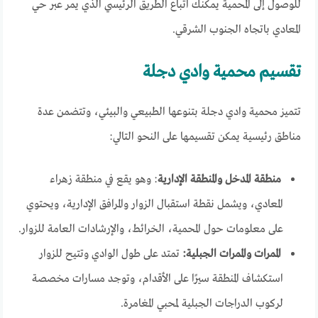
للوصول إلى المحمية يمكنك اتباع الطريق الرئيسي الذي يمر عبر حي
المعادي باتجاه الجنوب الشرقي.
تقسيم محمية وادي دجلة
تتميز محمية وادي دجلة بتنوعها الطبيعي والبيئي، وتتضمن عدة
مناطق رئيسية يمكن تقسيمها على النحو التالي:
منطقة المدخل والمنطقة الإدارية
: وهو يقع في منطقة زهراء
المعادي، ويشمل نقطة استقبال الزوار والمرافق الإدارية، ويحتوي
على معلومات حول المحمية، الخرائط، والإرشادات العامة للزوار.
الممرات والممرات الجبلية:
تمتد على طول الوادي وتتيح للزوار
استكشاف المنطقة سيرًا على الأقدام، وتوجد مسارات مخصصة
لركوب الدراجات الجبلية لمحبي المغامرة.