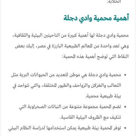
الخلابة.
أهمية محمية وادي دجلة
محمية وادي دجلة لها أهمية كبيرة من الناحيتين البيئية والثقافية،
وهي تعد واحدة من المعالم الطبيعية البارزة في مصر، إليك بعض
النقاط التي توضح أهمية هذه المحمية:
محمية وادي دجلة هي موطن للعديد من الحيوانات البرية مثل
الثعالب والغزلان والزواحف والطيور المختلفة، والتي تتواجد في
بيئة طبيعية محمية.
تضم المحمية مجموعة متنوعة من النباتات الصحراوية التي
تتكيف مع الظروف البيئية القاسية.
توفر المحمية بيئة طبيعية يمكن استخدامها لدراسة النظام البيئي