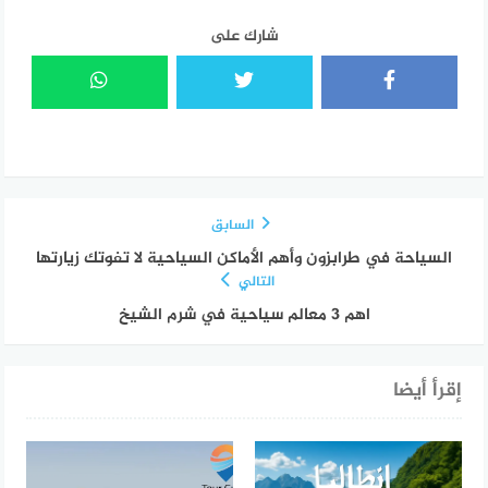
شارك على
السابق
السياحة في طرابزون وأهم الأماكن السياحية لا تفوتك زيارتها
التالي
اهم 3 معالم سياحية في شرم الشيخ
إقرأ أيضا