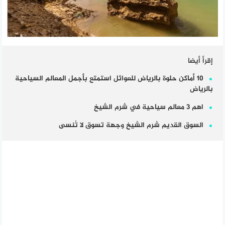
إقرأ أيضا
10 أماكن حلوة بالرياض للعوائل استمتع بأجمل المعالم السياحية
بالرياض
اهم 3 معالم سياحية في شرم الشيخ
السوق القديم شرم الشيخ وجهة تسوق لا تُنسى