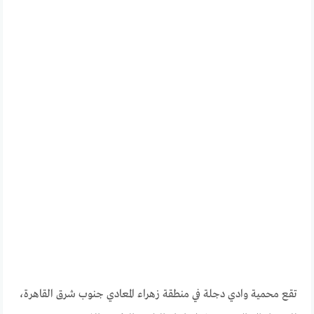
تقع محمية وادي دجلة في منطقة زهراء المعادي جنوب شرق القاهرة،