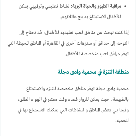
مراقبة الطيور والحياة البرية:
نشاط تعليمي وترفيهي يمكن
للأطفال الاستمتاع به مع عائلاتهم.
إذا كنت تبحث عن مناطق لعب تقليدية للأطفال، قد تحتاج إلى
التوجه إلى حدائق أو منتزهات أخرى في القاهرة أو المناطق المحيطة التي
توفر مرافق لعب متخصصة للأطفال.
منطقة التنزة في محمية وادى دجلة
محمية وادي دجلة توفر مناطق مخصصة للتنزه والاستمتاع
بالطبيعة، حيث يمكن للزوار قضاء وقت ممتع في الهواء الطلق،
وفيما يلي بعض المناطق والنشاطات التي يمكنك الاستمتاع بها في
المحمية: