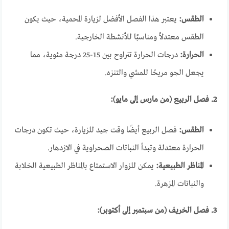
الطقس:
يعتبر هذا الفصل الأفضل لزيارة المحمية، حيث يكون
الطقس معتدلاً ومناسبًا للأنشطة الخارجية.
الحرارة:
درجات الحرارة تتراوح بين 15-25 درجة مئوية، مما
يجعل الجو مريحًا للمشي والتنزه.
2. فصل الربيع (من مارس إلى مايو):
الطقس:
فصل الربيع أيضًا وقت جيد للزيارة، حيث تكون درجات
الحرارة معتدلة وتبدأ النباتات الصحراوية في الازدهار.
المناظر الطبيعية:
يمكن للزوار الاستمتاع بالمناظر الطبيعية الخلابة
والنباتات المزهرة.
3. فصل الخريف (من سبتمبر إلى أكتوبر):