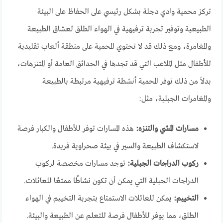
تركز محمية وادي دجلة بشكل رئيسي على الحفاظ على البيئة
الطبيعية وتوفير تجربة ترفيهية في الهواء الطلق لعشاق الطبيعة
والمغامرة، ومع ذلك قد لا تحتوي المحمية على منطقة ألعاب تقليدية
للأطفال مثل الملاعب التي قد تجدها في الحدائق العامة أو المتنزهات،
بدلاً من ذلك توفر المحمية أنشطة ترفيهية مرتبطة بالطبيعة
والمغامرات الجبلية، مثل:
مسارات المشي والتنزه:
هذه المسارات توفر للأطفال والكبار فرصة
لاستكشاف الطبيعة والسير في بيئة صحراوية فريدة.
ركوب الدراجات الجبلية:
توجد مسارات مخصصة لركوب
الدراجات الجبلية التي يمكن أن تكون نشاطًا ممتعًا للعائلات.
التخييم:
يمكن للعائلات الاستمتاع بتجربة التخييم في الهواء
الطلق، مما يوفر للأطفال فرصة للتعلم عن الطبيعة والبيئة.