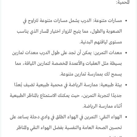
المحمية:
مسارات متنوعة: الدرب يشمل مسارات متنوعة تتراوح في
الصعوبة والطول، مما يتيح للزوار اختيار المسار الذي يناسب
مستوى لياقتهم البدنية.
معدات التمرين: يمكن أن تجد على طول الدرب معدات تمارين
بسيطة مثل العقبات والأعمدة المخصصة لتمارين اللياقة، مما
يسمح لك بممارسة تمارين متنوعة.
بيئة طبيعية: ممارسة الرياضة في محمية طبيعية تضيف بُعدًا
جديدًا لتجربة التمرين، حيث يمكنك الاستمتاع بالمناظر الطبيعية
أثناء ممارسة الرياضة.
الهواء النقي: التمرين في الهواء الطلق في وادي دجلة يساعد على
تحسين الصحة العامة والنفسية بفضل الهواء النقي والمناظر