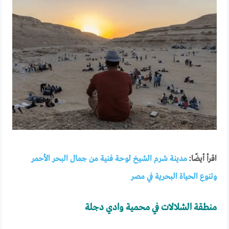
اقرأ أيضًا:
مدينة شرم الشيخ لوحة فنية من جمال البحر الأحمر
وتنوع الحياة البحرية في مصر
منطقة الشلالات في محمية وادي دجلة