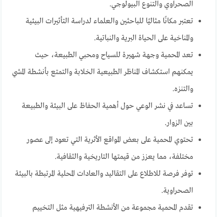
الصحراوي والتنوع البيولوجي.
تعتبر مكانًا مثاليًا للباحثين والعلماء لدراسة التأثيرات البيئية
والمناخية على الحياة البرية والنباتية.
تعد المحمية وجهة شهيرة للسياح ومحبي الطبيعة، حيث
يمكنهم استكشاف المناظر الطبيعية الخلابة والتمتع بأنشطة المشي
والتنزه.
تساعد في نشر الوعي حول أهمية الحفاظ على البيئة والطبيعة
بين الزوار.
تحتوي المحمية على بعض المواقع الأثرية التي تعود إلى عصور
مختلفة، مما يعزز من قيمتها التاريخية والثقافية.
توفر فرصة للاطلاع على التقاليد والعادات المحلية المرتبطة بالبيئة
الصحراوية.
تقدم المحمية مجموعة من الأنشطة الترفيهية مثل التخييم