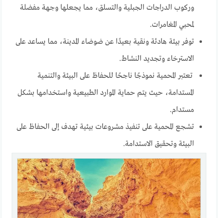
وركوب الدراجات الجبلية والتسلق، مما يجعلها وجهة مفضلة
لمحبي المغامرات.
توفر بيئة هادئة ونقية بعيدًا عن ضوضاء المدينة، مما يساعد على
الاسترخاء وتجديد النشاط.
تعتبر المحمية نموذجًا ناجحًا للحفاظ على البيئة والتنمية
المستدامة، حيث يتم حماية الموارد الطبيعية واستخدامها بشكل
مستدام.
تشجع المحمية على تنفيذ مشروعات بيئية تهدف إلى الحفاظ على
البيئة وتحقيق الاستدامة.