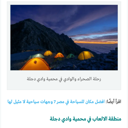
رحلة الصحراء والوادي في محمية وادي دجلة
اقرأ أيضًا:
افضل مكان للسياحة في مصر 7 وجهات سياحية لا مثيل لها
منطقة الالعاب في محمية وادي دجلة