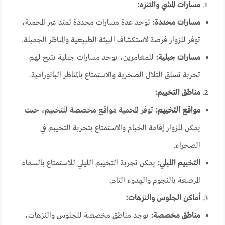
مسارات المشي والتنزه:
مسارات محددة:
توجد عدة مسارات محددة تمتد عبر المحمية،
توفر للزوار فرصة لاستكشاف البيئة الطبيعية والمناظر الجميلة.
مسارات جبلية:
للمغامرين، توجد مسارات جبلية تتيح لهم
تجربة تسلق التلال الصخرية والاستمتاع بالمناظر البانورامية.
مناطق التخييم:
مواقع التخييم:
توفر المحمية مواقع مخصصة للتخييم، حيث
يمكن للزوار إقامة الخيام والاستمتاع بتجربة التخييم في
الصحراء.
التخييم الليلي:
يمكن تجربة التخييم الليلي للاستمتاع بالسماء
المرصعة بالنجوم والهدوء التام.
أماكن الجلوس والنزهات:
مناطق مخصصة:
توجد مناطق مخصصة للجلوس والنزهات،