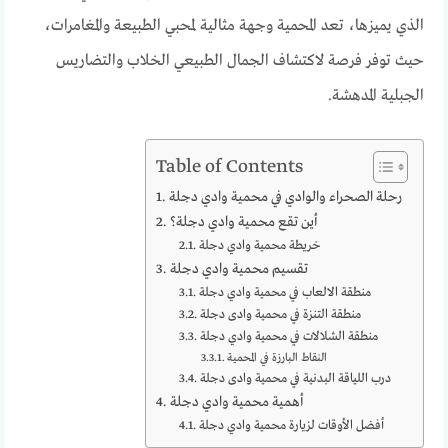
الذي يميزها، تعد المحمية وجهة مثالية لمحبي الطبيعة والمغامرات،
حيث توفر فرصة لاكتشاف الجمال الطبيعي الخلاب والتضاريس
الجبلية المدهشة.
Table of Contents
رحلة الصحراء والوادي في محمية وادي دجلة
أين تقع محمية وادي دجلة؟
خريطة محمية وادي دجلة
تقسيم محمية وادي دجلة
منطقة الالعاب في محمية وادي دجلة
منطقة التنزة في محمية وادى دجلة
منطقة الشلالات في محمية وادي دجلة
النقاط البارزة في المحمية
درب اللياقة البدنية في محمية وادى دجلة
أهمية محمية وادي دجلة
أفضل الأوقات لزيارة محمية وادي دجلة