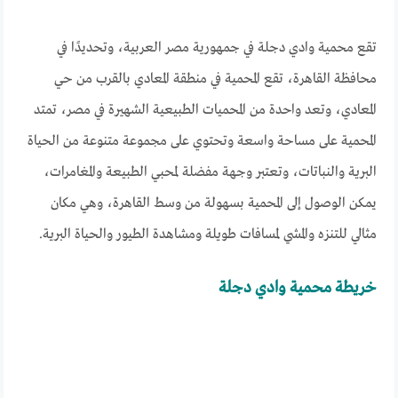
تقع محمية وادي دجلة في جمهورية مصر العربية، وتحديدًا في
محافظة القاهرة، تقع المحمية في منطقة المعادي بالقرب من حي
المعادي، وتعد واحدة من المحميات الطبيعية الشهيرة في مصر، تمتد
المحمية على مساحة واسعة وتحتوي على مجموعة متنوعة من الحياة
البرية والنباتات، وتعتبر وجهة مفضلة لمحبي الطبيعة والمغامرات،
يمكن الوصول إلى المحمية بسهولة من وسط القاهرة، وهي مكان
مثالي للتنزه والمشي لمسافات طويلة ومشاهدة الطيور والحياة البرية.
خريطة محمية وادي دجلة