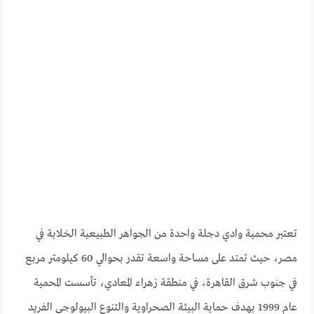
تعتبر محمية وادي دجلة واحدة من الجواهر الطبيعية الخلابة في
مصر، حيث تمتد على مساحة واسعة تقدر بحوالي 60 كيلومتر مربع
في جنوب شرق القاهرة، في منطقة زهراء المعادي، تأسست المحمية
عام 1999 بهدف حماية البيئة الصحراوية والتنوع البيولوجي الفريد