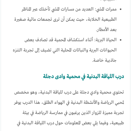
ممرات المشي: العديد من مسارات المشي تأخذك عبر المناظر
الطبيعية الخلابة، حيث يمكن أن ترى تجمعات مائية صغيرة
بعد الأمطار.
الحياة البرية: أثناء استكشاف المحمية قد تصادف بعض
الحيوانات البرية والنباتات المحلية التي تضيف إلى تجربة التنزه
جاذبية خاصة.
درب اللياقة البدنية في محمية وادى دجلة
تحتوي محمية وادي دجلة على درب للياقة البدنية، وهو مخصص
لمحبي الرياضة والأنشطة البدنية في الهواء الطلق، هذا الدرب يوفر
تجربة مميزة للزوار الذين يرغبون في ممارسة الرياضة في بيئة
طبيعية، وفيما يلي بعض المعلومات حول درب اللياقة البدنية في