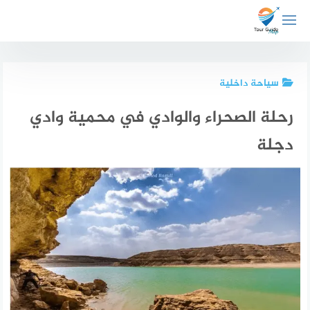
لتجاوز
لى
لمحتوى
سياحة داخلية
رحلة الصحراء والوادي في محمية وادي
دجلة