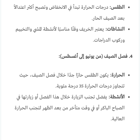
الطقس:
درجات الحرارة تبدأ في الانخفاض وتصبح أكثر اعتدالاً
بعد الصيف الحار.
النشاطات:
يعتبر الخريف وقتًا مناسبًا لأنشطة المشي والتخييم
وركوب الدراجات.
4. فصل الصيف (من يونيو إلى أغسطس):
الحرارة:
يكون الطقس حارًا جدًا خلال فصل الصيف، حيث
تتجاوز درجات الحرارة 35 درجة مئوية.
الأنشطة:
يفضل تجنب الزيارة خلال هذا الفصل أو زيارتها في
الصباح الباكر أو في وقت متأخر من بعد الظهر لتجنب الحرارة
العالية.