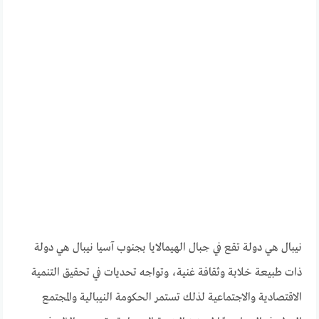
نيبال هي دولة تقع في جبال الهيمالايا بجنوب آسيا نيبال هي دولة
ذات طبيعة خلابة وثقافة غنية، وتواجه تحديات في تحقيق التنمية
الاقتصادية والاجتماعية لذلك تستمر الحكومة النيبالية والمجتمع