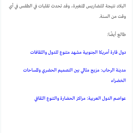
البلاد نتيجة للتضاريس المتغيرة، وقد تحدث تقلبات في الطقس في أي
وقت من السنة.
طالع أيضًا:
دول قارة أمريكا الجنوبية مشهد متنوع للدول والثقافات
مدينة الرحاب: مزيج مثالي بين التصميم الحضري والمساحات
الخضراء
عواصم الدول العربية: مراكز الحضارة والتنوع الثقافي