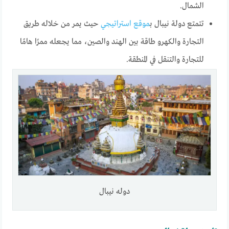
الشمال.
تتمتع دولة نيبال ب
موقع استراتيجي
حيث يمر من خلاله طريق
التجارة والكهرو طاقة بين الهند والصين، مما يجعله ممرًا هامًا
للتجارة والتنقل في المنطقة.
دوله نيبال