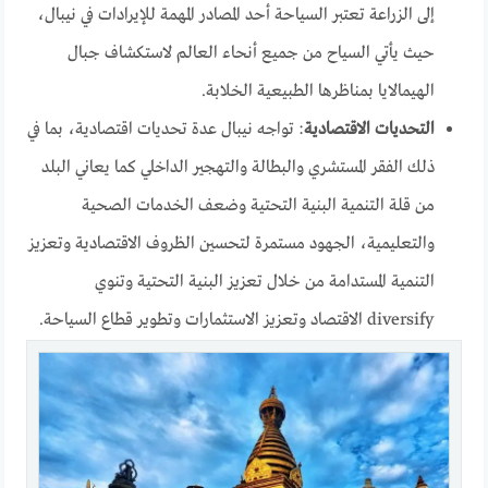
إلى الزراعة تعتبر السياحة أحد المصادر المهمة للإيرادات في نيبال،
حيث يأتي السياح من جميع أنحاء العالم لاستكشاف جبال
الهيمالايا بمناظرها الطبيعية الخلابة.
التحديات الاقتصادية
: تواجه نيبال عدة تحديات اقتصادية، بما في
ذلك الفقر المستشري والبطالة والتهجير الداخلي كما يعاني البلد
من قلة التنمية البنية التحتية وضعف الخدمات الصحية
والتعليمية، الجهود مستمرة لتحسين الظروف الاقتصادية وتعزيز
التنمية المستدامة من خلال تعزيز البنية التحتية وتنوي
diversify الاقتصاد وتعزيز الاستثمارات وتطوير قطاع السياحة.