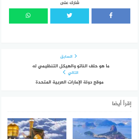
شارك على
السابق
ما هو حلف الناتو والهيكل التنظيمي له
التالي
موقع دولة الإمارات العربية المتحدة
إقرأ أيضا