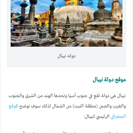
دوله نيبال
موقع دولة نيبال
نيبال هي دولة تقع في جنوب آسيا وتحدها الهند من الشرق والجنوب
والغرب والصين (منطقة التبت) من الشمال لذلك سوف نوضح
الموقع
الجغرافي
الرئيسي لنيبال: