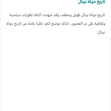
تاريخ دولة نيبال
تاريخ دولة نيبال طويل ومعقد، وقد شهدت البلاد تطورات سياسية
وثقافية على مر العصور، لذلك نوضح لكم نظرة عامة عن تاريخ دولة
نيبال: