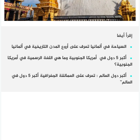
إقرأ أيضا
السياحة في ألمانيا تعرف على أروع المدن التاريخية في ألمانيا
أكبر 5 دول في أمريكا الجنوبية وما هي اللغة الرسمية في أمريكا
الجنوبية؟
أكبر دول العالم : تعرف على العمالقة الجغرافية أكبر 5 دول في
العالم”