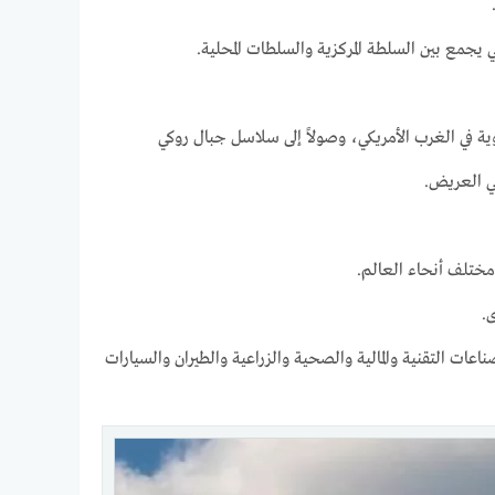
ة في الغرب الأمريكي، وصولاً إلى سلاسل جبال روكي
ي العريض.
 مختلف أنحاء العالم.
.
صناعات التقنية والمالية والصحية والزراعية والطيران والسيارات