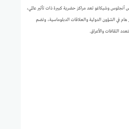
س أنجلوس وشيكاغو تعد مراكز حضرية كبيرة ذات تأثير عالمي،
ر هام في الشؤون الدولية والعلاقات الدبلوماسية، وتضم
تعدد الثقافات والأعراق.