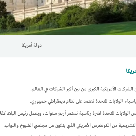
دولة أمريكا
ريكا
 الشركات الأمريكية الكبرى من بين أكبر الشركات في العالم.
اسية، الولايات المتحدة تعتمد على نظام ديمقراطي جمهوري.
 الولايات المتحدة لفترة رئاسية تستمر أربع سنوات، ويعمل رئيس البلاد كقا
لتشريعية من الكونغرس الأمريكي الذي يتكون من مجلسي الشيوخ والنواب.