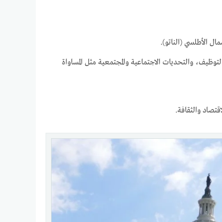
مال الأطلسي (الناتو).
لتوظيف، والتحديات الاجتماعية والمجتمعية مثل المساواة
اقتصاد والثقافة.