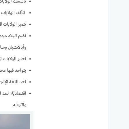
تأسست الولايات المتحدة كدولة 
تتألف الولايات المتحدة من 50 ولاية ومنطقة العاصمة واشنطن العاصمة، وتتمتع بن
تتميز الولايات ال
تضم البلاد مجمو
وأبالاتشيان وسل
تعتبر الولايات ال
يتواجد فيها مجت
تعد اللغة الإنج
اقتصاديًا، تعد ا
والترفيه.