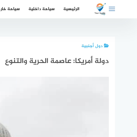
لتجاوز
الرئيسية
سياحة داخلية
سياحة خار
لى
لمحتوى
دول أجنبية
دولة أمريكا: عاصمة الحرية والتنوع