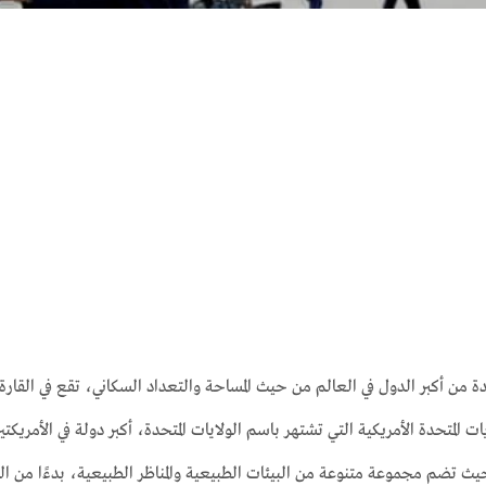
 من أكبر الدول في العالم من حيث المساحة والتعداد السكاني، تقع في القارة ال
ات المتحدة الأمريكية التي تشتهر باسم الولايات المتحدة، أكبر دولة في الأمريكت
حيث تضم مجموعة متنوعة من البيئات الطبيعية والمناظر الطبيعية، بدءًا من ا