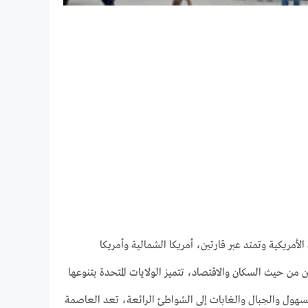
أمريكية وتمتد عبر قارتين، أمريكا الشمالية وأمريكا
ين من حيث السكان والاقتصاد، تتميز الولايات المتحدة بتنوعها
لسهول والجبال والغابات إلى الشواطئ الرائعة، تعد العاصمة