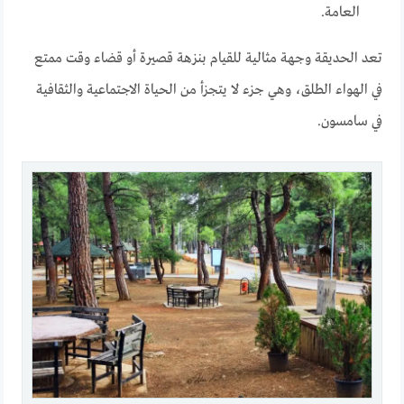
العامة.
تعد الحديقة وجهة مثالية للقيام بنزهة قصيرة أو قضاء وقت ممتع
في الهواء الطلق، وهي جزء لا يتجزأ من الحياة الاجتماعية والثقافية
في سامسون.