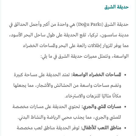
حديقة الشرق
حديقة الشرق (Doğu Parkı) هي واحدة من أكبر وأجمل الحدائق في
مدينة سامسون، تركيا، تقع الحديقة على طول ساحل البحر الأسود،
مما يوفر للزوار إطلالات رائعة على البحر والمساحات الخضراء
الواسعة، وتتمثل مميزات حديقة الشرق في ما يلي:
المساحات الخضراء الواسعة:
تمتد الحديقة على مساحة كبيرة
وتضم مساحات واسعة من الحشائش والأشجار، مما يجعلها
مكانًا مثاليًا للنزهات والاسترخاء.
مسارات المشي والجري:
تحتوي الحديقة على مسارات مخصصة
للمشي والجري، مما يجذب محبي الرياضة والنشاط البدني.
مناطق اللعب للأطفال:
توفر الحديقة مناطق لعب مخصصة