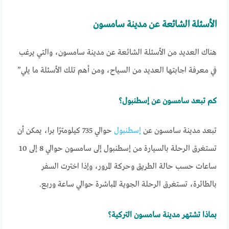
الأسئلة الشائعة عن مدينة سامسون
هناك العديد من الأسئلة الشائعة عن مدينة سامسون، والتي يرغب
في معرفة اجابتها العديد من السياح، ومن أهم تلك الأسئلة ما يلي”
كم تبعد سامسون عن إسطنبول؟
تبعد مدينة سامسون عن
إسطنبول
حوالي 735 كيلومترًا برا، يمكن أن
تستغرق الرحلة بالسيارة من إسطنبول إلى سامسون حوالي 8 إلى 10
ساعات حسب حالة الطريق وحركة المرور، وإذا اخترت السفر
بالطائرة، تستغرق الرحلة الجوية المباشرة حوالي ساعة وربع.
بماذا تشتهر مدينة سامسون التركية؟