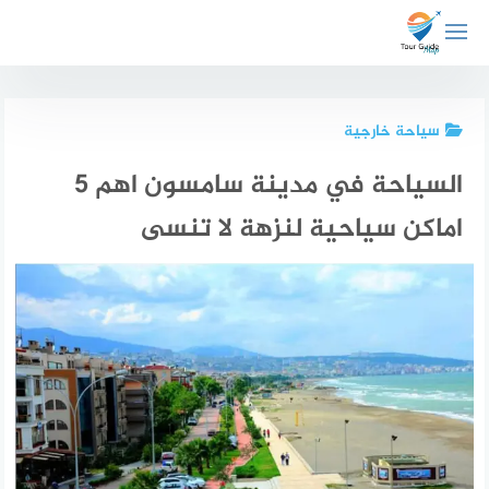
لتجاوز
لى
لمحتوى
سياحة خارجية
السياحة في مدينة سامسون اهم 5
اماكن سياحية لنزهة لا تنسى