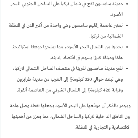
مدينة سامسون تقع في شمال تركيا على الساحل الجنوبي للبحر
الأسود.
تعتبر عاصمة إقليم سامسون وهي واحدة من أكبر المدن في المنطقة
الشمالية من تركيا.
يحدها من الشمال البحر الأسود، مما يمنحها موقعًا استراتيجيًا
هامًا وميناءً كبيرًا يسهم في اقتصاد المدينة.
تقع مدينة سامسون تقريبًا في منتصف الساحل الشمالي لتركيا،
وهي تبعد حوالي 320 كيلومترًا إلى الغرب من مدينة طرابزون
وقرابة 420 كيلومترًا إلى الشمال الشرقي من العاصمة أنقرة.
ويجدر بالذكر أن موقعها على البحر الأسود يجعلها نقطة وصل هامة
بين المناطق الداخلية لتركيا والساحل الشمالي، مما يعزز من أهميتها
الاقتصادية والتجارية في المنطقة.