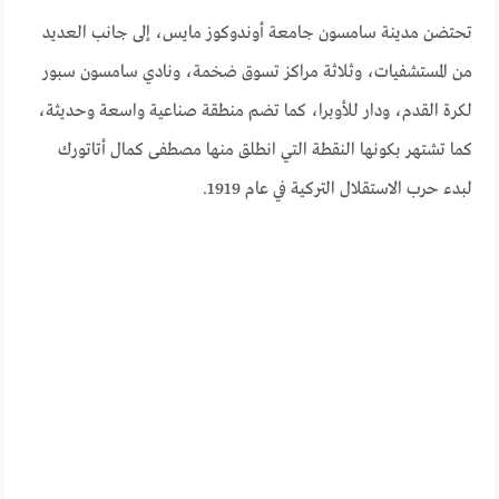
تحتضن مدينة سامسون جامعة أوندوكوز مايس، إلى جانب العديد
من المستشفيات، وثلاثة مراكز تسوق ضخمة، ونادي سامسون سبور
لكرة القدم، ودار للأوبرا، كما تضم منطقة صناعية واسعة وحديثة،
كما تشتهر بكونها النقطة التي انطلق منها مصطفى كمال أتاتورك
لبدء حرب الاستقلال التركية في عام 1919.