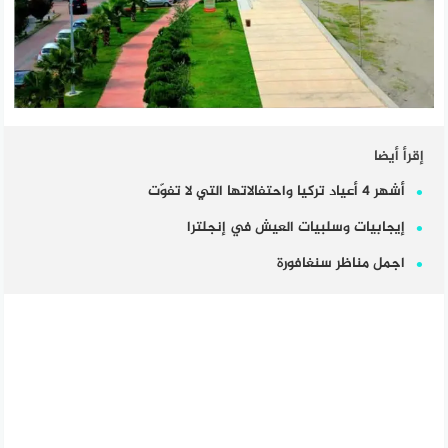
إقرأ أيضا
أشهر 4 أعياد تركيا واحتفالاتها التي لا تفوّت
إيجابيات وسلبيات العيش في إنجلترا
اجمل مناظر سنغافورة