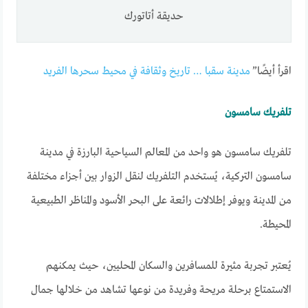
حديقة أتاتورك
اقرأ أيضًا”
مدينة سقبا … تاريخ وثقافة في محيط سحرها الفريد
تلفريك سامسون
تلفريك سامسون هو واحد من المعالم السياحية البارزة في مدينة
سامسون التركية، يُستخدم التلفريك لنقل الزوار بين أجزاء مختلفة
من المدينة ويوفر إطلالات رائعة على البحر الأسود والمناظر الطبيعية
المحيطة.
يُعتبر تجربة مثيرة للمسافرين والسكان المحليين، حيث يمكنهم
الاستمتاع برحلة مريحة وفريدة من نوعها تشاهد من خلالها جمال