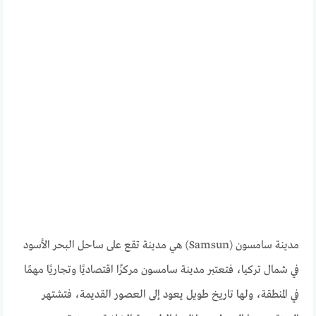
مدينة سامسون (Samsun) هي مدينة تقع على ساحل البحر الأسود
في شمال تركيا، فتعتبر مدينة سامسون مركزًا اقتصاديًا وتجاريًا مهمًا
في المنطقة، ولها تاريخ طويل يعود إلى العصور القديمة، فتشتهر