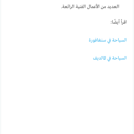
العديد من الأعمال الفنية الرائعة.
اقرأ أيضًا:
السياحة في سنغافورة
السياحة في المالديف