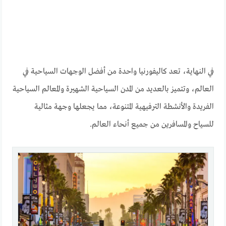
في النهاية، تعد كاليفورنيا واحدة من أفضل الوجهات السياحية في
العالم، وتتميز بالعديد من المدن السياحية الشهيرة والمعالم السياحية
الفريدة والأنشطة الترفيهية المتنوعة، مما يجعلها وجهة مثالية
للسياح والمسافرين من جميع أنحاء العالم.