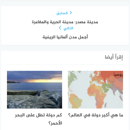
السابق
مدينة مصدر: مدينة الحرية والمغامرة
التالي
أجمل مدن ألمانيا الريفية
إقرأ أيضا
ما هي أكبر دولة في العالم؟
كم دولة تطل على البحر
الأحمر؟