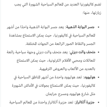
تضم كاليفورنيا العديد من المعالم السياحية الشهيرة التي يجب
زيارتها، منها:
جسر البوابة الذهبية
: يعد جسر البوابة الذهبية واحدًا من أشهر
المعالم السياحية في كاليفورنيا، حيث يمكن الاستمتاع بمشاهدة
الجسر والتقاط الصور الرائعة من الجهات المختلفة.
متحف والت ديزني
: يعد متحف والت ديزني وجهة سياحية رائعة
للعائلات ومحبي الأفلام الكرتونية، حيث يمكن الاستمتاع
بالعديد من الألعاب والعروض الترفيهية.
هوليوود
: تعد هوليوود واحدة من أشهر المناطق السياحية في
كاليفورنيا، حيث يمكن الاستمتاع بجولات في الأماكن الشهيرة
مثل شارع هوليوود ومسرح جرايمان.
جزيرة ألكاتراز
: تعد جزيرة ألكاتراز واحدة من المعالم السياحية