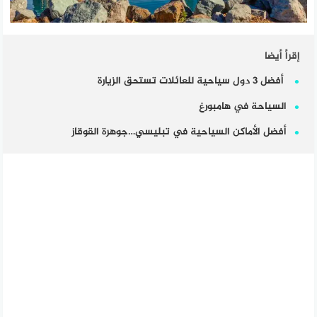
إقرأ أيضا
أفضل 3 دول سياحية للعائلات تستحق الزيارة
السياحة في هامبورغ
أفضل الأماكن السياحية في تبليسي…جوهرة القوقاز