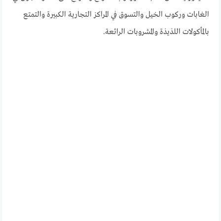
الغابات وركوب الخيل والتسوق في المراكز التجارية الكبيرة والتمتع
بالمأكولات اللذيذة والمشروبات الرائعة.