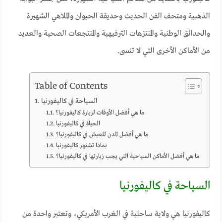
الذهبية ومتحف الفن الحديث وحديقة الحيوان والملاهي الشهيرة
والحدائق الوطنية والمنتزهات الترفيهية والمنتجعات الصحية والعديد
من الأماكن الأخرى التي لا تنسى.
Table of Contents
السياحة في كاليفورنيا
ما هي أفضل الأوقات لزيارة كاليفورنيا؟
الحياة في كاليفورنيا
ما هي أفضل المدن للعيش في كاليفورنيا؟
بماذا تشتهر كاليفورنيا
ما هي أفضل الأماكن السياحية التي يجب زيارتها في كاليفورنيا؟
السياحة في كاليفورنيا
كاليفورنيا هي ولاية ساحلية في الغرب الأمريكي، وتعتبر واحدة من