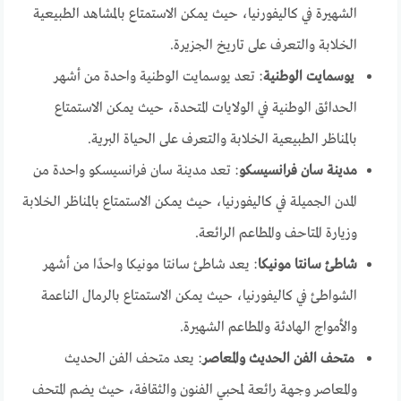
الشهيرة في كاليفورنيا، حيث يمكن الاستمتاع بالمشاهد الطبيعية
الخلابة والتعرف على تاريخ الجزيرة.
يوسمايت الوطنية
: تعد يوسمايت الوطنية واحدة من أشهر
الحدائق الوطنية في الولايات المتحدة، حيث يمكن الاستمتاع
بالمناظر الطبيعية الخلابة والتعرف على الحياة البرية.
مدينة سان فرانسيسكو
: تعد مدينة سان فرانسيسكو واحدة من
المدن الجميلة في كاليفورنيا، حيث يمكن الاستمتاع بالمناظر الخلابة
وزيارة المتاحف والمطاعم الرائعة.
شاطئ سانتا مونيكا
: يعد شاطئ سانتا مونيكا واحدًا من أشهر
الشواطئ في كاليفورنيا، حيث يمكن الاستمتاع بالرمال الناعمة
والأمواج الهادئة والمطاعم الشهيرة.
متحف الفن الحديث والمعاصر
: يعد متحف الفن الحديث
والمعاصر وجهة رائعة لمحبي الفنون والثقافة، حيث يضم المتحف