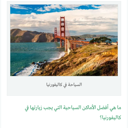
السياحة في كاليفورنيا
ما هي أفضل الأماكن السياحية التي يجب زيارتها في
كاليفورنيا؟