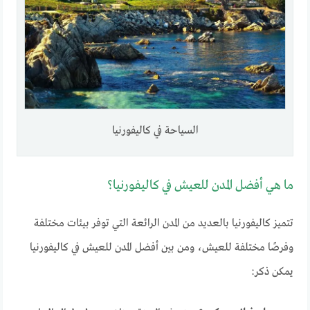
السياحة في كاليفورنيا
ما هي أفضل المدن للعيش في كاليفورنيا؟
تتميز كاليفورنيا بالعديد من المدن الرائعة التي توفر بيئات مختلفة
وفرصًا مختلفة للعيش، ومن بين أفضل المدن للعيش في كاليفورنيا
يمكن ذكر: