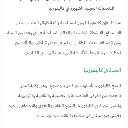
المنتجعات الجبلية الشهيرة في كاليفورنيا.
عمومًا، فإن كاليفورنيا وجهة سياحية رائعة طوال العام، ويمكن
الاستمتاع بالأنشطة الخارجية والمعالم السياحية في أي وقت من السنة
ومن المهم الاستعداد للطقس المتغير في بعض المناطق، والتأكد من
تخطيط الرحلة وفقًا للأنشطة التي يرغب الزوار في القيام بها.
الحياة في كاليفورنيا
تتمتع كاليفورنيا بأسلوب حياة فريد ومتنوع، وهي ولاية تتميز
بالعديد من الفرص الاقتصادية والتعليمية والثقافية والترفيهية.
وتتميز الحياة في كاليفورنيا بالتنوع الثقافي واللغوي والاجتماعي، حيث
يعيش فيها سكان من مختلف الثقافات والجنسيات.