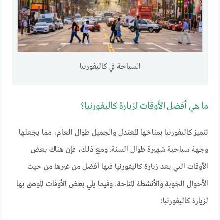
السياحة في كاليفورنيا
ما هي أفضل الأوقات لزيارة كاليفورنيا؟
تتميز كاليفورنيا بمناخها المعتدل والجميل طوال العام، مما يجعلها
وجهة سياحية شهيرة طوال السنة. ومع ذلك، فإن هناك بعض
الأوقات التي يعد زيارة كاليفورنيا فيها أفضل من غيرها من حيث
الأحوال الجوية والأنشطة المتاحة. وفيما يلي بعض الأوقات الموصى بها
لزيارة كاليفورنيا: