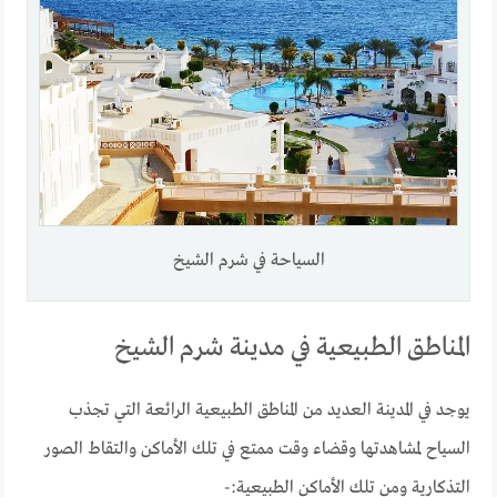
السياحة في شرم الشيخ
المناطق الطبيعية في مدينة شرم الشيخ
يوجد في المدينة العديد من المناطق الطبيعية الرائعة التي تجذب
السياح لمشاهدتها وقضاء وقت ممتع في تلك الأماكن والتقاط الصور
التذكارية ومن تلك الأماكن الطبيعية:-