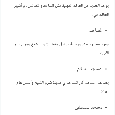
يوجد العديد من المعالم الدينية مثل المساجد والكنائس، و أشهر
المعالم هي:-
المساجد
يوجد مساجد مشهورة وقديمة في مدينة شرم الشيخ ومن المساجد
الآتي:-
مسجد السلام
يعد هذا المسجد أكبر المساجد في مدينة شرم الشيخ وأسس عام
2001.
مسجد المصطفى