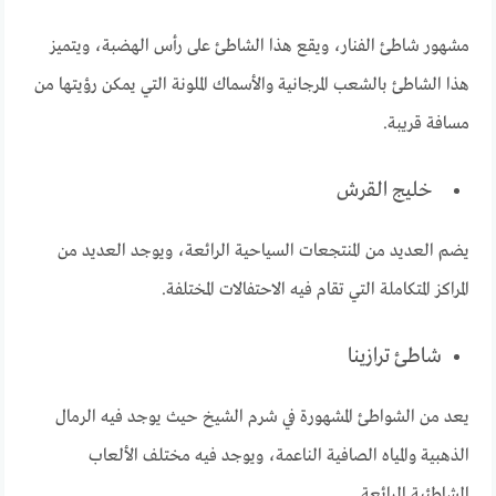
مشهور شاطئ الفنار، ويقع هذا الشاطئ على رأس الهضبة، ويتميز
هذا الشاطئ بالشعب المرجانية والأسماك الملونة التي يمكن رؤيتها من
مسافة قريبة.
خليج القرش
يضم العديد من المنتجعات السياحية الرائعة، ويوجد العديد من
المراكز المتكاملة التي تقام فيه الاحتفالات المختلفة.
شاطئ ترازينا
يعد من الشواطئ المشهورة في شرم الشيخ حيث يوجد فيه الرمال
الذهبية والمياه الصافية الناعمة، ويوجد فيه مختلف الألعاب
الشاطئية الرائعة.