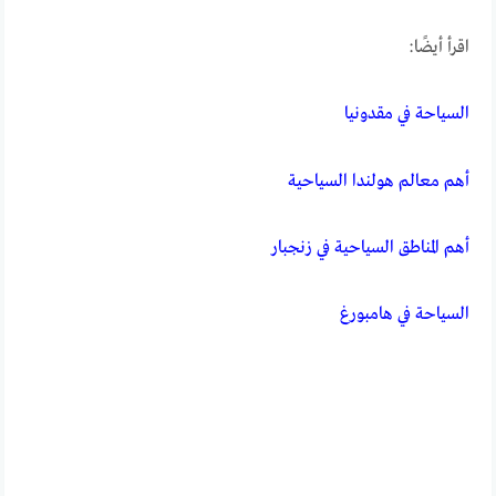
اقرأ أيضًا:
السياحة في مقدونيا
أهم معالم هولندا السياحية
أهم المناطق السياحية في زنجبار
السياحة في هامبورغ