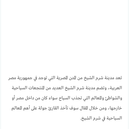
تعد مدينة شرم الشيخ من المدن المصرية التي توجد في جمهورية مصر
العربية، وتضم مدينة شرم الشيخ العديد من المنتجعات السياحية
والشواطئ والمعالم التي تجذب السياح سواء كان من داخل مصر أو
خارجها، ومن خلال المقال سوف تأخذ القارئ جولة على أهم المعالم
السياحية في شرم الشيخ.