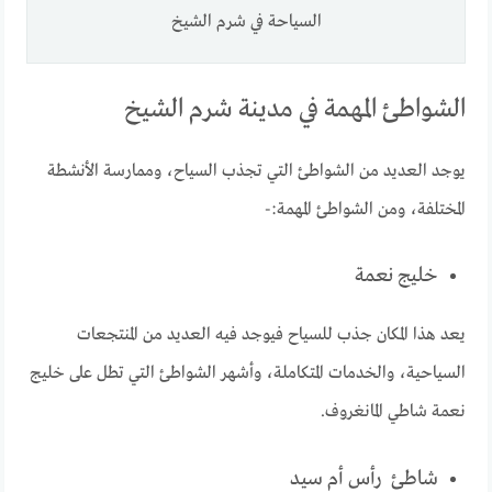
السياحة في شرم الشيخ
الشواطئ المهمة في مدينة شرم الشيخ
يوجد العديد من الشواطئ التي تجذب السياح، وممارسة الأنشطة
المختلفة، ومن الشواطئ المهمة:-
خليج نعمة
يعد هذا المكان جذب للسياح فيوجد فيه العديد من المنتجعات
السياحية، والخدمات المتكاملة، وأشهر الشواطئ التي تطل على خليج
نعمة شاطي المانغروف.
شاطئ رأس أم سيد