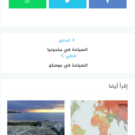
السابق
السياحة في مقدونيا
التالي
السياحة في موسكو
إقرأ أيضا