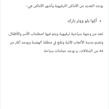
يوجد العديد من الأماكن الترفيهية وأشهر الأماكن هي:-
أكوا بلو ووتر بارك
تعد من وجهة سياحية ترفيهية ويتم فيها اصطحاب الأسر والأطفال،
وتضم مدينة الألعاب المائية وتقع في منطقة الهضبة ويوجد أكثر من
44 من الشلالات، و يوجد حمامات سباحة.