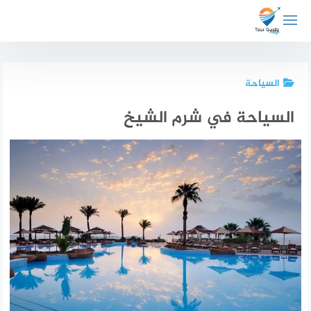
لتجاوز
لى
لمحتوى
السياحة
السياحة في شرم الشيخ