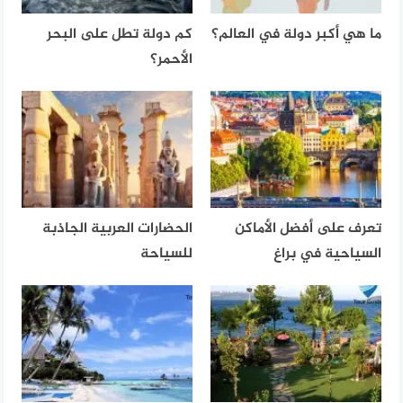
ما هي أكبر دولة في العالم؟
كم دولة تطل على البحر
الأحمر؟
تعرف على أفضل الأماكن
الحضارات العربية الجاذبة
السياحية في براغ
للسياحة