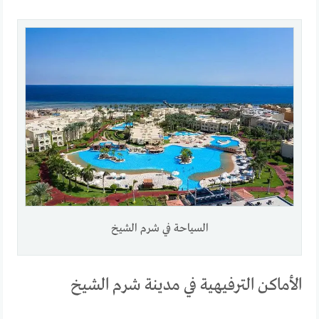
السياحة في شرم الشيخ
الأماكن الترفيهية في مدينة شرم الشيخ