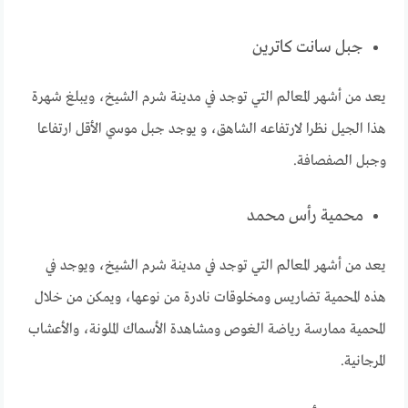
جبل سانت كاترين
يعد من أشهر المعالم التي توجد في مدينة شرم الشيخ، ويبلغ شهرة
هذا الجيل نظرا لارتفاعه الشاهق، و يوجد جبل موسي الأقل ارتفاعا
وجبل الصفصافة.
محمية رأس محمد
يعد من أشهر المعالم التي توجد في مدينة شرم الشيخ، ويوجد في
هذه المحمية تضاريس ومخلوقات نادرة من نوعها، ويمكن من خلال
المحمية ممارسة رياضة الغوص ومشاهدة الأسماك الملونة، والأعشاب
المرجانية.