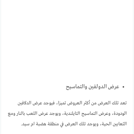
عرض الدولفين والتماسيح
تعد تلك العرض من أكثر العروض تميزا، فيوجد عرض الدلافين
الودودة، وعرض التماسيح التايلندية، ويوجد عرض اللعب بالنار ومع
الثعابين الحية، ويوجد تلك العرض في منطقة هضبة ام سيد.