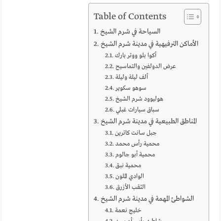
Table of Contents
السياحة في شرم الشيخ
الأماكن الترفيهية في مدينة شرم الشيخ
أكوا بلو ووتر بارك
عرض الدولفين والتماسيح
ألف ليلة وليلة
سوهو سكوير
هوليوود شرم الشيخ
سباق سيارات غبلي
المناطق الطبيعية في مدينة شرم الشيخ
جبل سانت كاترين
محمية رأس محمد
محمية أبو جالوم
محمية نبق
الوادي الملون
الثقب الأزرق
الشواطئ المهمة في مدينة شرم الشيخ
خليج نعمة