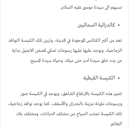
نسبهم الى سيدنا موسى عليه السلام.
كاتدرائية السمائيين
تعد من أكبر الكنائس الموجودة في المدينة، وتزين تلك الكنيسة النوافذ
الزجاجية، ويوجد عليها عليها رسومات تحكي قصص الانجيل بداية
من بدء خلق سيدنا آدم حتى ميلاد وحياة سيدنا المسيح.
الكنيسة القبطية
تتميز هذه الكنيسة بالارتفاع الشاهق، ويوجد في الكنيسة صور
ورسومات ملونة مزينة بالجدران والأسقف، كما يوجد نوافذ زجاجية،
تلك الكنيسة تجذب السياح من مختلف الديانات، ومختلف بلاد
العالم.