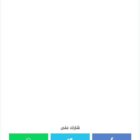
شارك على