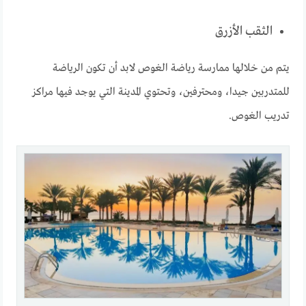
الثقب الأزرق
يتم من خلالها ممارسة رياضة الغوص لابد أن تكون الرياضة
للمتدربين جيدا، ومحترفين، وتحتوي المدينة التي يوجد فيها مراكز
تدريب الغوص.