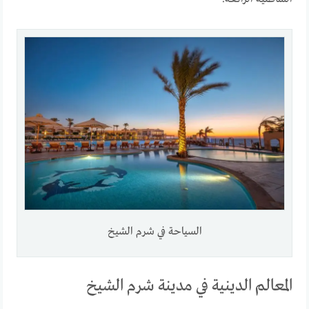
السياحة في شرم الشيخ
المعالم الدينية في مدينة شرم الشيخ