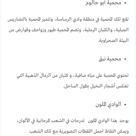
محمية أبو جالوم
تقع تلك المحمية في منطقة وادي الرساسة، وتتميز المحمية بالتضاريس
الجبلية، والكثبان الرملية، وتضم المحمية طيور وزواحف وقوارض من
البيئة الصحراوية.
محمية نبق
تحتوي المحمية على مياه صافية، و كثبان من الرمال الذهبية التي
تعكس أشجار النخيل بطول الساحل.
الوادي الملون
يوجد هذا الوادي الملون تدرجات في الشعب المرجانية في الألوان،
ويمكن التقاط اجمل اللقطات التصويرية مع تلك الشعب.