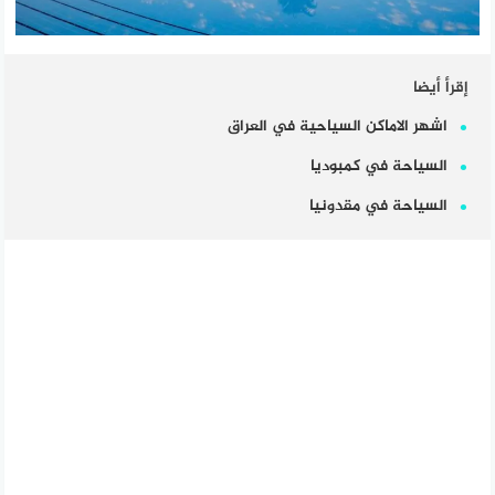
إقرأ أيضا
اشهر الاماكن السياحية في العراق
السياحة في كمبوديا
السياحة في مقدونيا