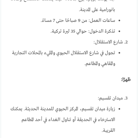
بانورامية على المدينة.
ساعات العمل: من 9 صباحًا حتى 7 مساءً.
تذكرة الدخول: حوالي 35 ليرة تركية.
شارع الاستقلال:
تجول في شارع الاستقلال الحيوي والمليء بالمحلات التجارية
والمقاهي والمطاعم.
ظهرًا:
ميدان تقسيم:
زيارة ميدان تقسيم، المركز الحيوي للمدينة الحديثة. يمكنك
الاسترخاء في الحديقة أو تناول الغداء في أحد المطاعم
القريبة.