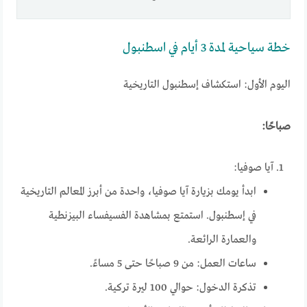
خطة سياحية لمدة 3 أيام في اسطنبول
اليوم الأول: استكشاف إسطنبول التاريخية
صباحًا:
آيا صوفيا:
ابدأ يومك بزيارة آيا صوفيا، واحدة من أبرز المعالم التاريخية
في إسطنبول. استمتع بمشاهدة الفسيفساء البيزنطية
والعمارة الرائعة.
ساعات العمل: من 9 صباحًا حتى 5 مساءً.
تذكرة الدخول: حوالي 100 ليرة تركية.