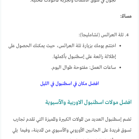
تجول في سوق الأسماك وتجربة المأكولات المحلية.
مساءً:
تلة العرائس (تشامليجا):
اختتم يومك بزيارة تلة العرائس، حيث يمكنك الحصول على
إطلالة رائعة على إسطنبول بأكملها.
ساعات العمل: مفتوحة طوال اليوم.
افضل مكان في اسطنبول في الليل
افضل مولات اسطنبول الاوربية والآسيوية
تضم إسطنبول العديد من المولات الكبيرة والمميزة التي تقدم تجارب
تسوق فريدة على الجانبين الأوروبي والآسيوي من المدينة، وفيما يلي