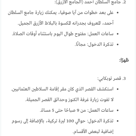
جامع السلطان أحمد (الجامع الأزرق):
على بعد خطوات من آيا صوفيا، يمكنك زيارة جامع السلطان
أحمد، المعروف بجدرانه المكسوة بالبلاط الأزرق الجميل.
ساعات العمل: مفتوح طوال اليوم باستثناء أوقات الصلاة.
تذكرة الدخول: مجانًا.
ظهرًا:
قصر توبكابي:
استكشف القصر الذي كان مقر إقامة السلاطين العثمانيين.
لا تفوت زيارة غرفة الكنوز وحدائق القصر الجميلة.
ساعات العمل: من 9 صباحًا حتى 5 مساءً.
تذكرة الدخول: حوالي 100 ليرة تركية، بالإضافة إلى رسوم
إضافية لبعض الأقسام.