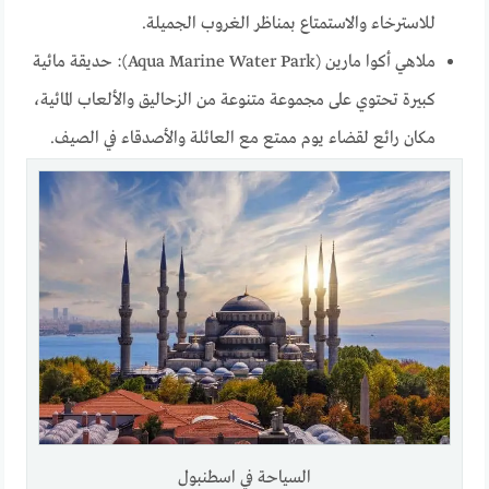
للاسترخاء والاستمتاع بمناظر الغروب الجميلة.
ملاهي أكوا مارين (Aqua Marine Water Park): حديقة مائية
كبيرة تحتوي على مجموعة متنوعة من الزحاليق والألعاب المائية،
مكان رائع لقضاء يوم ممتع مع العائلة والأصدقاء في الصيف.
السياحة في اسطنبول