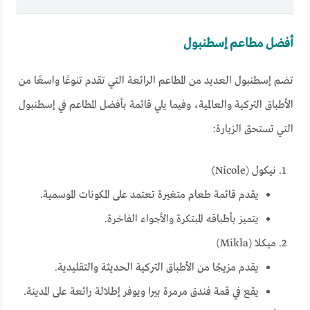
أفضل مطاعم إسطنبول
تضم إسطنبول العديد من المطاعم الرائعة التي تقدم تنوعًا واسعًا من
الأطباق التركية والعالمية، وفيما يلي قائمة بأفضل المطاعم في إسطنبول
التي تستحق الزيارة:
نيكول (Nicole)
يقدم قائمة طعام متغيرة تعتمد على المكونات الموسمية.
يتميز بأطباقه المبتكرة والأجواء الفاخرة.
ميكلا (Mikla)
يقدم مزيجًا من الأطباق التركية الحديثة والتقليدية.
يقع في قمة فندق مرمرة بيرا ويوفر إطلالة رائعة على المدينة.