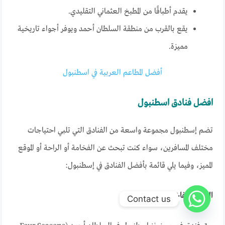
يقدم أطباقًا من المطبخ العثماني التقليدي.
يقع بالقرب من منطقة السلطان أحمد ويوفر أجواء تاريخية
مميزة.
أفضل المطاعم العربية في اسطنبول
افضل فنادق اسطنبول
تضم إسطنبول مجموعة واسعة من الفنادق التي تلبي احتياجات
مختلف المسافرين، سواء كنت تبحث عن الفخامة أو الراحة أو الموقع
المميز، وفيما يلي قائمة بأفضل الفنادق في إسطنبول:
الفنادق الفاخرة:
Contact us