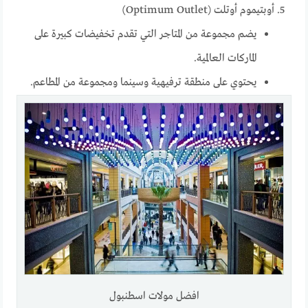
أوبتيموم أوتلت (Optimum Outlet)
يضم مجموعة من المتاجر التي تقدم تخفيضات كبيرة على
الماركات العالمية.
يحتوي على منطقة ترفيهية وسينما ومجموعة من المطاعم.
افضل مولات اسطنبول