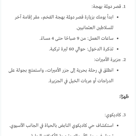
قصر دولمة بهجة:
ابدأ يومك بزيارة قصر دولمة بهجة الفخم، مقر إقامة آخر
للسلاطين العثمانيين.
ساعات العمل: من 9 صباحًا حتى 4 مساءً.
تذكرة الدخول: حوالي 60 ليرة تركية.
جزيرة الأميرات:
انطلق في رحلة بحرية إلى جزر الأميرات، واستمتع بجولة على
الدراجات أو عربات الخيل في الجزيرة.
ظهرًا:
كاديكوي:
استكشاف حي كاديكوي النابض بالحياة في الجانب الآسيوي.