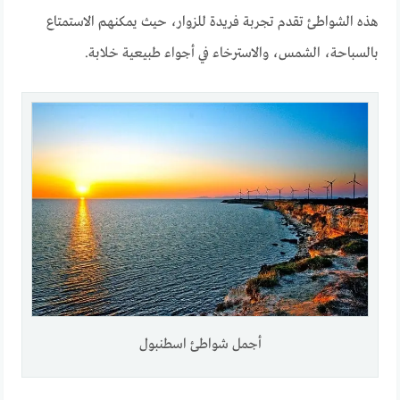
هذه الشواطئ تقدم تجربة فريدة للزوار، حيث يمكنهم الاستمتاع
بالسباحة، الشمس، والاسترخاء في أجواء طبيعية خلابة.
أجمل شواطئ اسطنبول