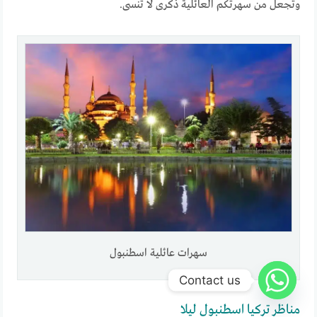
وتجعل من سهرتكم العائلية ذكرى لا تنسى.
سهرات عائلية اسطنبول
Contact us
مناظر تركيا اسطنبول ليلا