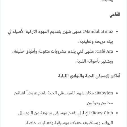
ولذيذة.
المقاهي
Mandabatmaz: مقهى شهير بتقديم القهوة التركية الأصيلة في
بيئة مريحة وتقليدية.
Café Ara: مقهى فني يقدم مشروبات متنوعة وأطباق خفيفة،
ويشتهر بأجوائه الفنية.
أماكن الموسيقى الحية والنوادي الليلية
Babylon: مكان شهير للموسيقى الحية يقدم عروضاً لفنانين
محليين ودوليين.
Roxy Club: نادٍ ليلي يقدم موسيقى متنوعة من البوب إلى
الروك، ويستضيف حفلات موسيقية وفعاليات خاصة.