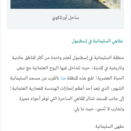
ساحل أورتاكوي
مقاهي السليمانية في إسطنبول
منطقة السليمانية في إسطنبول تُعتبر واحدة من أكثر المناطق جاذبية
وتاريخية في المدينة، حيث تتداخل فيها الروح العثمانية مع نبض
الحياة العصرية؛ تقع هذه المنطقة
هنا
بالقرب من مسجد السليمانية
الشهير، الذي يُعد أحد أعظم إنجازات الهندسة المعمارية العثمانية؛
إلى جانب المسجد تتناثر المقاهي الساحرة التي توفر أجواء مميزة
وتجارب لا تُنسى، حيث ما يلي:
مقهى السليمانية