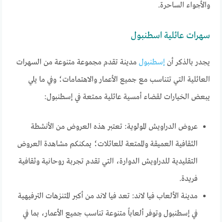
والأجواء الساحرة.
سهرات عائلية اسطنبول
يجدر بالذكر أن
إسطنبول
مدينة تقدم مجموعة متنوعة من السهرات
العائلية التي تتناسب مع جميع الأعمار والاهتمامات؛ وفي ما يلي
يبعض الخيارات لقضاء أمسية عائلية ممتعة في إسطنبول:
عروض الدراويش المولوية: تعتبر هذه العروض من الأنشطة
الثقافية العميقة والممتعة للعائلات؛ يمكنكم مشاهدة العروض
التقليدية للدراويش الدوارة، التي تقدم تجربة روحانية وثقافية
فريدة.
مدينة الألعاب فيا لاند: تعد فيا لاند من أكبر المتنزهات الترفيهية
في إسطنبول وتوفر ألعاباً متنوعة تناسب جميع الأعمار، بما في