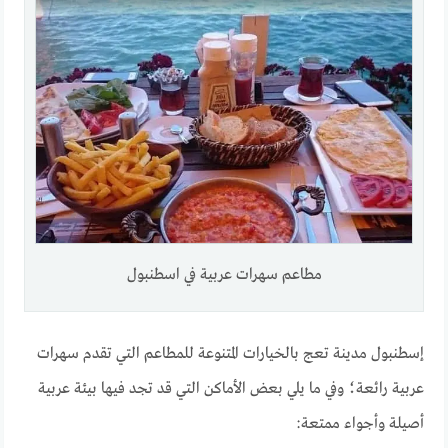
مطاعم سهرات عربية في اسطنبول
إسطنبول مدينة تعج بالخيارات المتنوعة للمطاعم التي تقدم سهرات
عربية رائعة؛ وفي ما يلي بعض الأماكن التي قد تجد فيها بيئة عربية
أصيلة وأجواء ممتعة: