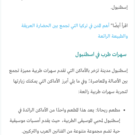
إسطنبول.
اقرأ أيضًا”
أهم المدن في تركيا التي تجمع بين الحضارة العريقة
والطبيعة الرائعة
سهرات طرب في اسطنبول
إسطنبول مدينة تزخر بالأماكن التي تقدم سهرات طربية مميزة تجمع
بين الأصالة والمعاصرة؛ وفي ما يلي أبرز الأماكن التي يمكنك زيارتها
لتجربة سهرات طربية رائعة:
مطعم ريحانا: يعد هذا المطعم واحدًا من الأماكن الرائدة في
إسطنبول لمحبي الموسيقى الطربية، حيث يقدم أمسيات موسيقية
حية تضم مجموعة متنوعة من الفنانين العرب والتركيين.