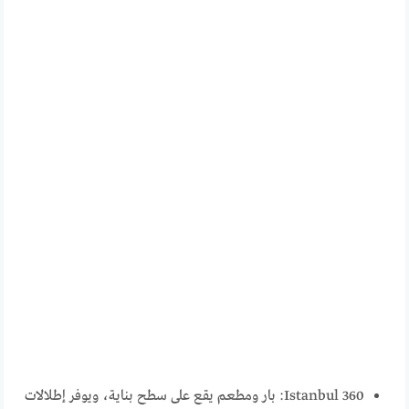
360 Istanbul: بار ومطعم يقع على سطح بناية، ويوفر إطلالات