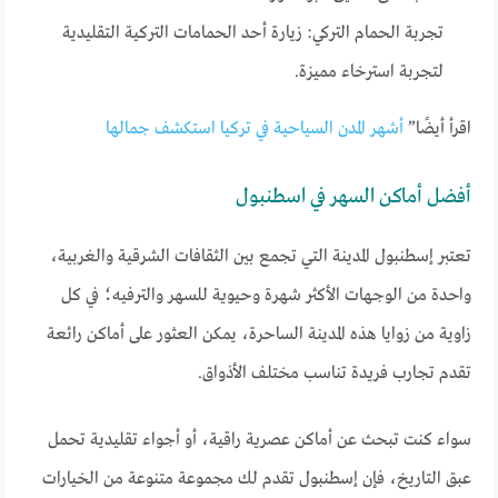
تجربة الحمام التركي: زيارة أحد الحمامات التركية التقليدية
لتجربة استرخاء مميزة.
اقرأ أيضًا”
أشهر المدن السياحية في تركيا استكشف جمالها
أفضل أماكن السهر في اسطنبول
تعتبر إسطنبول المدينة التي تجمع بين الثقافات الشرقية والغربية،
واحدة من الوجهات الأكثر شهرة وحيوية للسهر والترفيه؛ في كل
زاوية من زوايا هذه المدينة الساحرة، يمكن العثور على أماكن رائعة
تقدم تجارب فريدة تناسب مختلف الأذواق.
سواء كنت تبحث عن أماكن عصرية راقية، أو أجواء تقليدية تحمل
عبق التاريخ، فإن إسطنبول تقدم لك مجموعة متنوعة من الخيارات