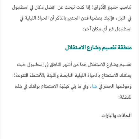
تناسب جميع الأذواق؛ إذا كنت تبحث عن افضل مكان في اسطنبول
في الليل، فإليك بعضها فمن الجدير بالذكر أن الحياة الليلية في
اسطنبول غير أي مكان آخر:
منطقة تقسيم وشارع الاستقلال
تقسيم وشارع الاستقلال هما من أشهر المناطق في إسطنبول حيث
يمكنك الاستمتاع بالحياة الليلية النابضة والمليئة بالأنشطة المتنوعة؛
وموقعها الجغرافي
هنا
، وفي ما يلي كيفية الاستمتاع بوقتك في هذه
المنطقة:
الحانات والبارات