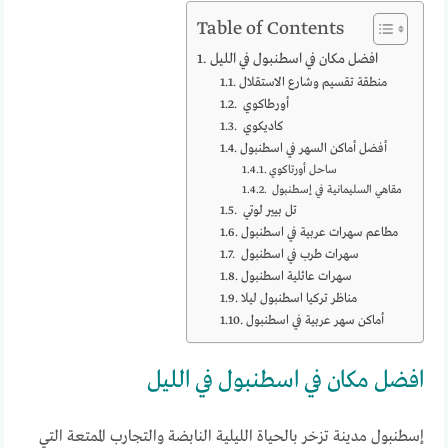
Table of Contents
افضل مكان في اسطنبول في الليل
منطقة تقسيم وشارع الاستقلال
أورطاكوي
كاديكوي
أفضل أماكن السهر في اسطنبول
ساحل أورتاكوي
مقاهي السليمانية في إسطنبول
تل بيير لوتي
مطاعم سهرات عربية في اسطنبول
سهرات طرب في اسطنبول
سهرات عائلية اسطنبول
مناظر تركيا اسطنبول ليلا
أماكن سهر عربية في اسطنبول
افضل مكان في اسطنبول في الليل
إسطنبول مدينة تزخر بالحياة الليلية النابضة والتجارب الممتعة التي