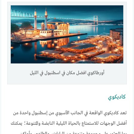
أورطاكوي افضل مكان في اسطنبول في الليل
كاديكوي
تعد كاديكوي الواقعة في الجانب الآسيوي من إسطنبول واحدة من
أفضل الوجهات للاستمتاع بالحياة الليلية النابضة والمتنوعة؛ يمكنك