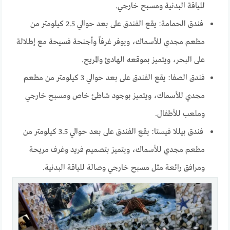
للياقة البدنية ومسبح خارجي.
فندق الحمامة: يقع الفندق على بعد حوالي 2.5 كيلومتر من
مطعم مجدي للأسماك، ويوفر غرفاً وأجنحة فسيحة مع إطلالة
على البحر، ويتميز بموقعه الهادئ والمريح.
فندق الصفا: يقع الفندق على بعد حوالي 3 كيلومتر من مطعم
مجدي للأسماك، ويتميز بوجود شاطئ خاص ومسبح خارجي
وملعب للأطفال.
فندق بيللا فيستا: يقع الفندق على بعد حوالي 3.5 كيلومتر من
مطعم مجدي للأسماك، ويتميز بتصميم فريد وغرف مريحة
ومرافق رائعة مثل مسبح خارجي وصالة للياقة البدنية.