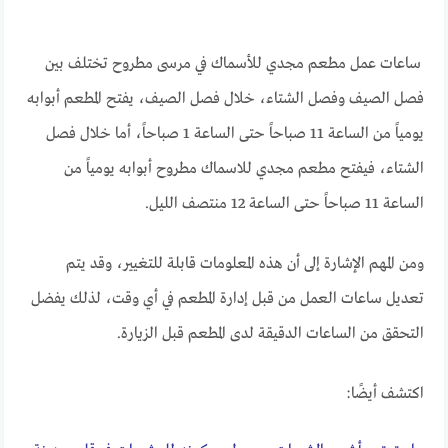
ساعات عمل مطعم مجدي للأسماك في مرسى مطروح تختلف بين
فصل الصيف وفصل الشتاء، خلال فصل الصيف، يفتح المطعم أبوابه
يومياً من الساعة 11 صباحاً حتى الساعة 1 صباحاً، أما خلال فصل
الشتاء، فيفتح مطعم مجدي للاسماك مطروح أبوابه يومياً من
الساعة 11 صباحاً حتى الساعة 12 منتصف الليل.
ومن المهم الإشارة إلى أن هذه المعلومات قابلة للتغيير، وقد يتم
تعديل ساعات العمل من قبل إدارة المطعم في أي وقت، لذلك يفضل
التحقق من الساعات الدقيقة لدى المطعم قبل الزيارة.
اكتشف أيضًا: