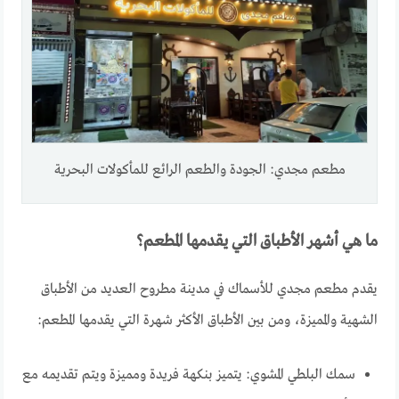
مطعم مجدي: الجودة والطعم الرائع للمأكولات البحرية
ما هي أشهر الأطباق التي يقدمها المطعم؟
يقدم مطعم مجدي للأسماك في مدينة مطروح العديد من الأطباق
الشهية والمميزة، ومن بين الأطباق الأكثر شهرة التي يقدمها المطعم:
سمك البلطي المشوي: يتميز بنكهة فريدة ومميزة ويتم تقديمه مع