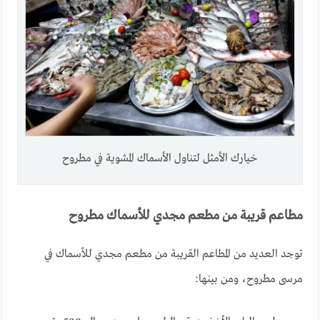
خيارك الأمثل لتناول الأسماك المشوية في مطروح
مطاعم قريبة من مطعم مجدي للأسماك مطروح
توجد العديد من المطاعم القريبة من مطعم مجدي للأسماك في
مرسى مطروح، ومن بينها: