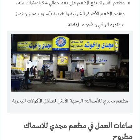
مطعم الأسرة: يقع المطعم على بعد حوالي 4 كيلومترات منه،
ويقدم المطعم الأطباق الشرقية والغربية بأسلوب مميز ويتميز
بديكوره الراقي والأجواء الهادئة.
مطعم مجدي للأسماك: الوجهة الأمثل لعشاق المأكولات البحرية
ساعات العمل في مطعم مجدي للاسماك
مطروح