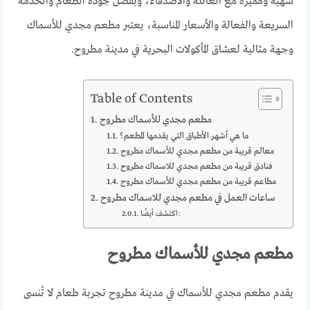
شهية ومميزة مع العائلة والأصدقاء، وبفضل جودة الطعام والخدمة
السريعة والفعالة والأسعار المناسبة، يعتبر مطعم مجدي للأسماك
وجهة مثالية لعشاق المأكولات البحرية في مدينة مطروح.
Table of Contents
مطعم مجدي للأسماك مطروح
ما هي أشهر الأطباق التي يقدمها المطعم؟
معالم قريبة من مطعم مجدي للأسماك مطروح
فنادق قريبة من مطعم مجدي للاسماك مطروح
مطاعم قريبة من مطعم مجدي للأسماك مطروح
ساعات العمل في مطعم مجدي للاسماك مطروح
اكتشف أيضًا:
مطعم مجدي للأسماك مطروح
يقدم مطعم مجدي للأسماك في مدينة مطروح تجربة طعام لا تُنسى