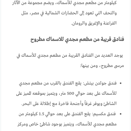
كيلومتر من مطعم مجدي للأسماك، ويضم مجموعة من الآثار
والتحف التي تعود إلى الحضارات الشمالية في مصر، مثل
الفراعنة والإغريق والرومان.
فنادق قريبة من مطعم مجدي للاسماك مطروح
يوجد العديد من الفنادق القريبة من مطعم مجدي للأسماك في
مرسى مطروح، ومن بينها:
فندق جولدن بيتش: يقع الفندق بالقرب من مطعم مجدي
للأسماك على بعد حوالي 500 متر، ويتميز بموقعه المميز على
الشاطئ ويوفر غرفاً وأجنحة فاخرة مع إطلالة على البحر.
فندق مكسيم: يقع الفندق على بعد حوالي 1.5 كيلومتر من
مطعم مجدي للأسماك، ويتميز بوجود شاطئ خاص ومركز