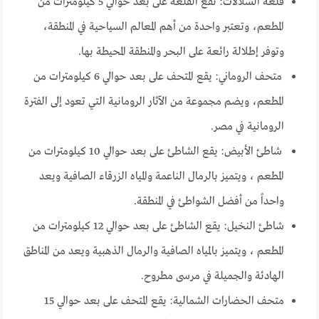
قلعة الشلالات: تقع القلعة على بعد حوالي 5 كيلومترات من
المطعم، وتعتبر واحدة من أهم المعالم السياحية في المنطقة،
وتوفر إطلالة رائعة على البحر والمنطقة المحيطة بها.
متحف الروماني: يقع المتحف على بعد حوالي 6 كيلومترات من
المطعم، ويضم مجموعة من الآثار الرومانية التي تعود إلى الفترة
الرومانية في مصر.
شاطئ الأبيض: يقع الشاطئ على بعد حوالي 10 كيلومترات من
المطعم ، ويتميز بالرمال الناعمة والمياه الزرقاء الصافية ويعد
واحداً من أفضل الشواطئ في المنطقة.
شاطئ النخيل: يقع الشاطئ على بعد حوالي 12 كيلومترات من
المطعم ، ويتميز بالمياه الصافية والرمال الذهبية ويعد من المناطق
الهادئة والجميلة في مرسى مطروح.
متحف الحضارات الشمالية: يقع المتحف على بعد حوالي 15