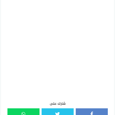
شارك على