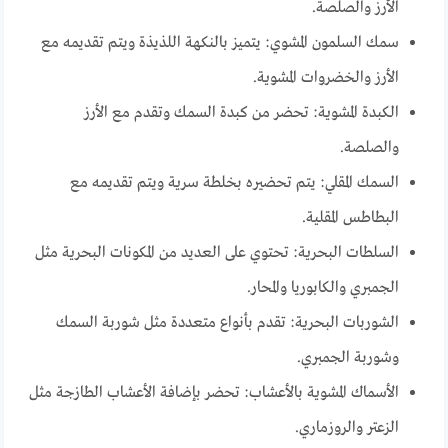
الأرز والصلصة.
سمك السلمون المشوي: يتميز بالنكهة اللذيذة ويتم تقديمه مع
الأرز والخضروات المشوية.
الكبدة المشوية: تحضر من كبدة السمك وتقدم مع الأرز
والصلصة.
السمك المقلي: يتم تحضيره بخلطة سرية ويتم تقديمه مع
البطاطس المقلية.
السلطات البحرية: تحتوي على العديد من المكونات البحرية مثل
الجمبري والكابوريا والمحار.
الشوربات البحرية: تقدم بأنواع متعددة مثل شوربة السمك
وشوربة الجمبري.
الأسماك المشوية بالأعشاب: تحضر بإضافة الأعشاب الطازجة مثل
الزعتر والروزماري.