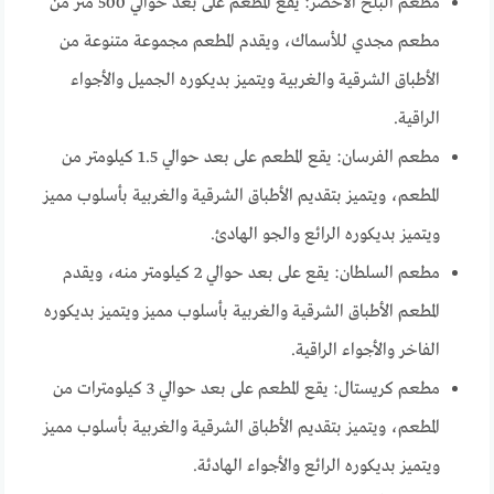
مطعم البلح الأخضر: يقع المطعم على بعد حوالي 500 متر من
مطعم مجدي للأسماك، ويقدم المطعم مجموعة متنوعة من
الأطباق الشرقية والغربية ويتميز بديكوره الجميل والأجواء
الراقية.
مطعم الفرسان: يقع المطعم على بعد حوالي 1.5 كيلومتر من
المطعم، ويتميز بتقديم الأطباق الشرقية والغربية بأسلوب مميز
ويتميز بديكوره الرائع والجو الهادئ.
مطعم السلطان: يقع على بعد حوالي 2 كيلومتر منه، ويقدم
المطعم الأطباق الشرقية والغربية بأسلوب مميز ويتميز بديكوره
الفاخر والأجواء الراقية.
مطعم كريستال: يقع المطعم على بعد حوالي 3 كيلومترات من
المطعم، ويتميز بتقديم الأطباق الشرقية والغربية بأسلوب مميز
ويتميز بديكوره الرائع والأجواء الهادئة.