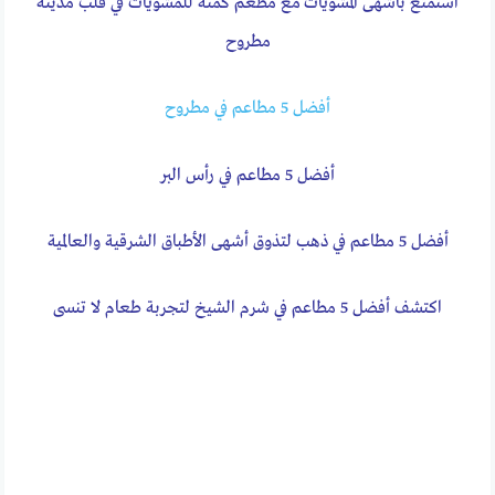
استمتع بأشهى المشويات مع مطعم كمنه للمشويات في قلب مدينة
مطروح
أفضل 5 مطاعم في مطروح
أفضل 5 مطاعم في رأس البر
أفضل 5 مطاعم في ذهب لتذوق أشهى الأطباق الشرقية والعالمية
اكتشف أفضل 5 مطاعم في شرم الشيخ لتجربة طعام لا تنسى