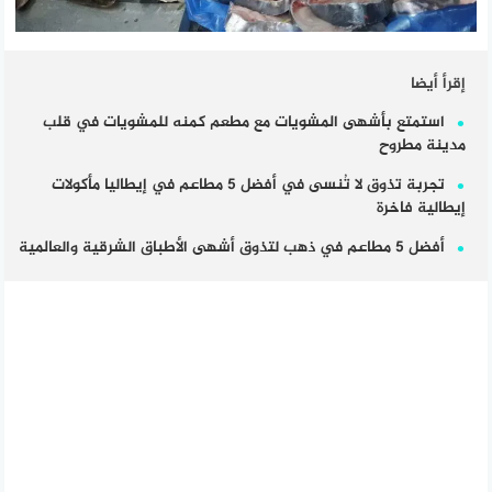
إقرأ أيضا
استمتع بأشهى المشويات مع مطعم كمنه للمشويات في قلب
مدينة مطروح
تجربة تذوق لا تُنسى في أفضل 5 مطاعم في إيطاليا مأكولات
إيطالية فاخرة
أفضل 5 مطاعم في ذهب لتذوق أشهى الأطباق الشرقية والعالمية