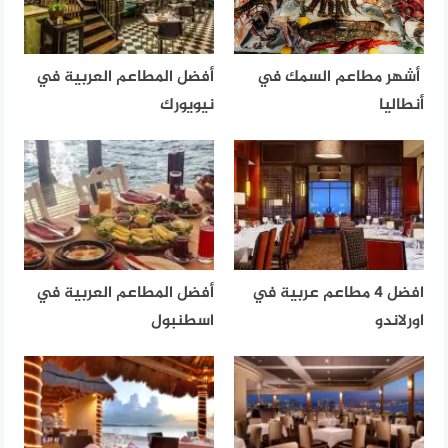
أشهر مطاعم السمك في
أفضل المطاعم العربية في
أنطاليا
نيويورك
افضل 4 مطاعم عربية في
أفضل المطاعم العربية في
اورلاندو
اسطنبول