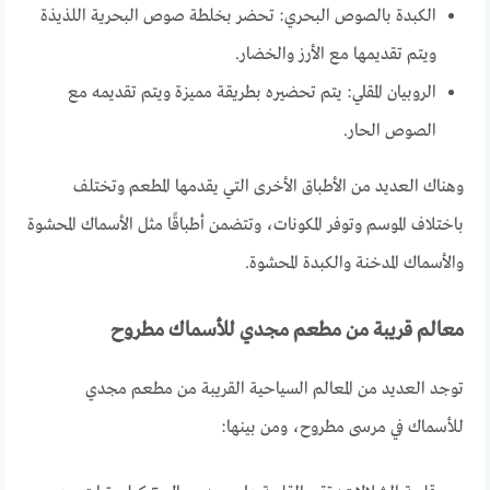
الكبدة بالصوص البحري: تحضر بخلطة صوص البحرية اللذيذة
ويتم تقديمها مع الأرز والخضار.
الروبيان المقلي: يتم تحضيره بطريقة مميزة ويتم تقديمه مع
الصوص الحار.
وهناك العديد من الأطباق الأخرى التي يقدمها المطعم وتختلف
باختلاف الموسم وتوفر المكونات، وتتضمن أطباقًا مثل الأسماك المحشوة
والأسماك المدخنة والكبدة المحشوة.
معالم قريبة من مطعم مجدي للأسماك مطروح
توجد العديد من المعالم السياحية القريبة من مطعم مجدي
للأسماك في مرسى مطروح، ومن بينها: