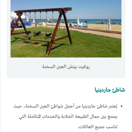
روكيت بيتش العين السخنة
شاطئ جاردينيا
يُعتبر شاطئ جاردينيا من أجمل شواطئ العين السخنة، حيث
يجمع بين جمال الطبيعة الخلابة والخدمات المتكاملة التي
تناسب جميع العائلات.