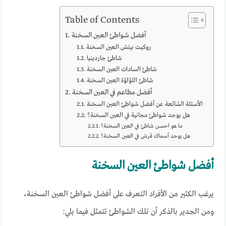
Table of Contents
أفضل شواطئ العين السخنة
روكيت بيتش العين السخنة
شاطئ جاردينيا
شاطئ السادات العين السخنة
شاطئ اللؤلؤة العين السخنة
أفضل مطاعم في العين السخنة
الأسئلة الشائعة عن أفضل شواطئ العين السخنة
هل يوجد شواطئ مجانية في العين السخنة؟
ما هو احسن شاطئ في العين السخنة؟
هل يوجد أسماك قرش في العين السخنة؟
أفضل شواطئ العين السخنة
يرغب الكثير من الأفراد التعرف على أفضل شواطئ العين السخنة،
ومن الجدير بالذكر أن تلك الشواطئ تتمثل فيما يلي: