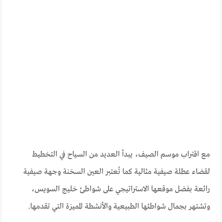
مع اقتراب موسم الصيف، يبدأ العديد من السياح في التخطيط
لقضاء عطلة صيفية مثالية كما تُعتبر العين السخنة وجهة صيفية
رائعة بفضل موقعها الاستراتيجي على شواطئ خليج السويس،
وتشتهر بجمال شواطئها الطبيعية والأنشطة المميزة التي تقدمها.