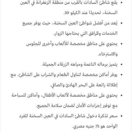
يقع شاطئ السادات بالقرب من منطقة الزعفرانة في العين
السخنة، تحديدًا عند الكيلو 30.
يُعد من أفضل شواطئ العين السخنة، حيث يوفر جميع
الخدمات والمرافق التي يحتاجها الزوار.
يحتوي على مناطق مخصصة للألعاب وأخرى للجلوس
والاسترخاء.
يتميز برماله الناعمة ومياهه الزرقاء الجميلة.
يوفر أماكن مخصصة لتناول الطعام والشراب على الشاطئ، مع
إطلالة رائعة على البحر الهادئ والصافي.
يحتوي على مناطق مخصصة لألعاب الأطفال، وأماكن للسباحة
مع توفير إجراءات الأمان لضمان سلامة الجميع.
سعر تذكرة دخول شاطئ السادات في العين السخنة للفرد
الواحد هو 75 جنيه مصري.