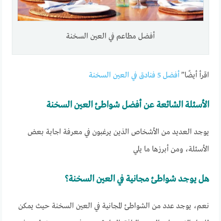
أفضل مطاعم في العين السخنة
اقرأ أيضًا”
أفضل 5 فنادق في العين السخنة
الأسئلة الشائعة عن أفضل شواطئ العين السخنة
يوجد العديد من الأشخاص الذين يرغبون في معرفة اجابة بعض
الأسئلة، ومن أبرزها ما يلي
هل يوجد شواطئ مجانية في العين السخنة؟
نعم، يوجد عدد من الشواطئ المجانية في العين السخنة حيث يمكن