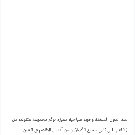
تعد العين السخنة وجهة سياحية مميزة توفر مجموعة متنوعة من
المطاعم التي تلبي جميع الأذواق و من أفضل المطاعم في العين