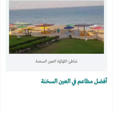
شاطئ اللؤلؤة العين السخنة
أفضل مطاعم في العين السخنة