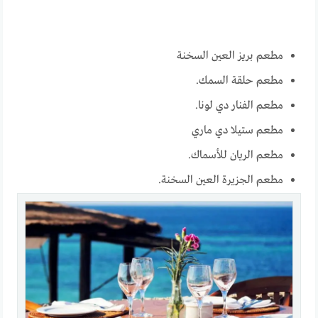
مطعم بريز العين السخنة
مطعم حلقة السمك.
مطعم الفنار دي لونا.
مطعم ستيلا دي ماري
مطعم الريان للأسماك.
مطعم الجزيرة العين السخنة.