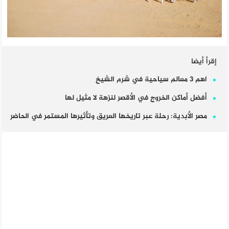
إقرأ أيضا
اهم 3 معالم سياحية في شرم الشيخ
أفضل أماكن الخروج في الأقصر لنزهة لا مثيل لها
مصر الأبدية: رحلة عبر تاريخها العريق وتأثيرها المستمر في الحاضر