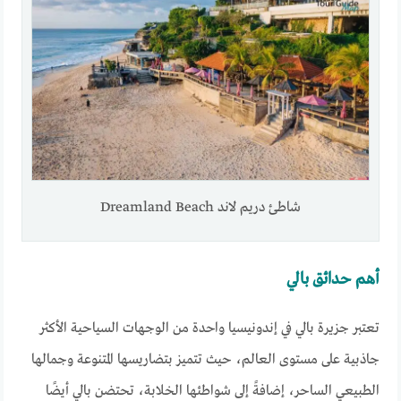
شاطئ دريم لاند Dreamland Beach
أهم حدائق بالي
تعتبر جزيرة بالي في إندونيسيا واحدة من الوجهات السياحية الأكثر
جاذبية على مستوى العالم، حيث تتميز بتضاريسها المتنوعة وجمالها
الطبيعي الساحر، إضافةً إلى شواطئها الخلابة، تحتضن بالي أيضًا