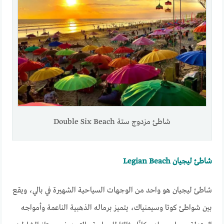
شاطئ مزدوج ستة Double Six Beach
شاطئ ليجيان Legian Beach
شاطئ ليجيان هو واحد من الوجهات السياحية الشهيرة في بالي، ويقع
بين شواطئ كوتا وسيمنياك، يتميز برماله الذهبية الناعمة وأمواجه