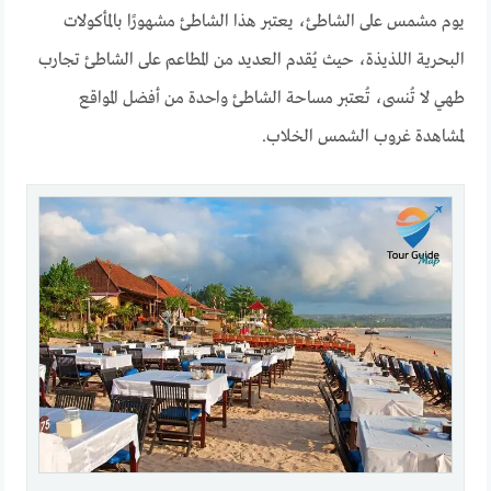
يوم مشمس على الشاطئ، يعتبر هذا الشاطئ مشهورًا بالمأكولات
البحرية اللذيذة، حيث يُقدم العديد من المطاعم على الشاطئ تجارب
طهي لا تُنسى، تُعتبر مساحة الشاطئ واحدة من أفضل المواقع
لمشاهدة غروب الشمس الخلاب.