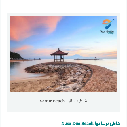
شاطئ سانور Sanur Beach
شاطئ نوسا دوا Nusa Dua Beach