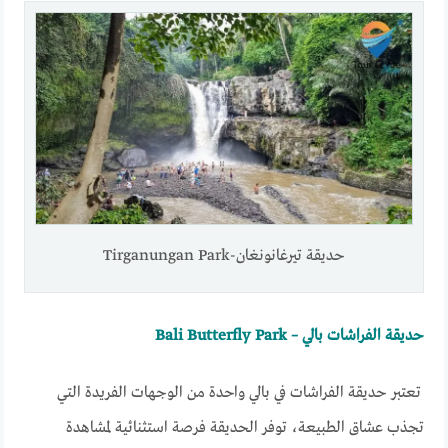
حديقة تيرغانونغان-Tirganungan Park
حديقة الفراشات بالي – Bali Butterfly Park
تعتبر حديقة الفراشات في بالي واحدة من الوجهات الفريدة التي
تجذب عشاق الطبيعة، توفر الحديقة فرصة استثنائية لمشاهدة