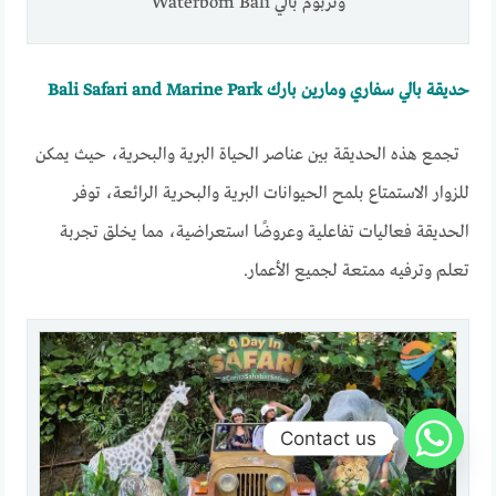
وتربوم بالي Waterbom Bali
حديقة بالي سفاري ومارين بارك Bali Safari and Marine Park
تجمع هذه الحديقة بين عناصر الحياة البرية والبحرية، حيث يمكن
للزوار الاستمتاع بلمح الحيوانات البرية والبحرية الرائعة، توفر
الحديقة فعاليات تفاعلية وعروضًا استعراضية، مما يخلق تجربة
تعلم وترفيه ممتعة لجميع الأعمار.
Contact us