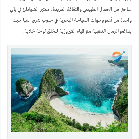
ساحرًا من الجمال الطبيعي والثقافة الفريدة، تعتبر الشواطئ في بالي
واحدة من أهم وجهات السياحة البحرية في جنوب شرق آسيا حيث
يتناغم الرمال الذهبية مع المياه الفيروزية لتخلق لوحة خلابة.