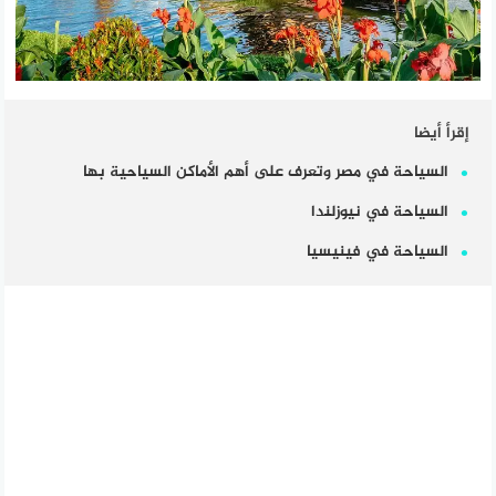
إقرأ أيضا
السياحة في مصر وتعرف على أهم الأماكن السياحية بها
السياحة في نيوزلندا
السياحة في فينيسيا