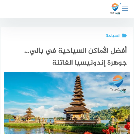
لتجاوز
لى
لمحتوى
السياحة
أفضل الأماكن السياحية في بالي…
جوهرة إندونيسيا الفاتنة