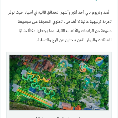
تُعد وتربوم بالي أحد أكبر وأشهر الحدائق المائية في آسيا، حيث توفر
تجربة ترفيهية مائية لا تُضاهى، تحتوي الحديقة على مجموعة
متنوعة من الزلاجات والألعاب المائية، مما يجعلها مكانًا مثاليًا
للعائلات والزوار الذين يبحثون عن المرح والتسلية.