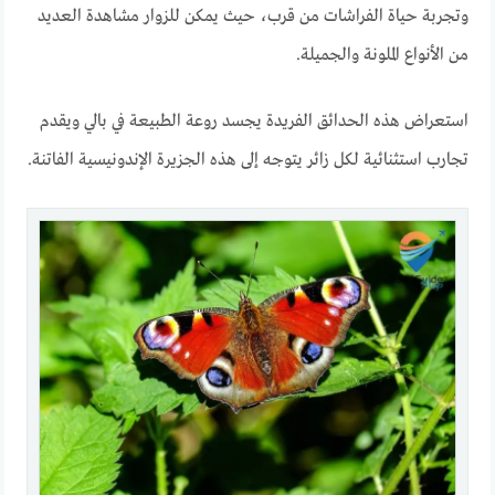
وتجربة حياة الفراشات من قرب، حيث يمكن للزوار مشاهدة العديد
من الأنواع الملونة والجميلة.
استعراض هذه الحدائق الفريدة يجسد روعة الطبيعة في بالي ويقدم
تجارب استثنائية لكل زائر يتوجه إلى هذه الجزيرة الإندونيسية الفاتنة.