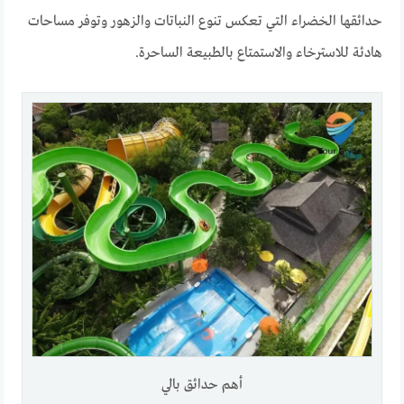
حدائقها الخضراء التي تعكس تنوع النباتات والزهور وتوفر مساحات
هادئة للاسترخاء والاستمتاع بالطبيعة الساحرة.
أهم حدائق بالي